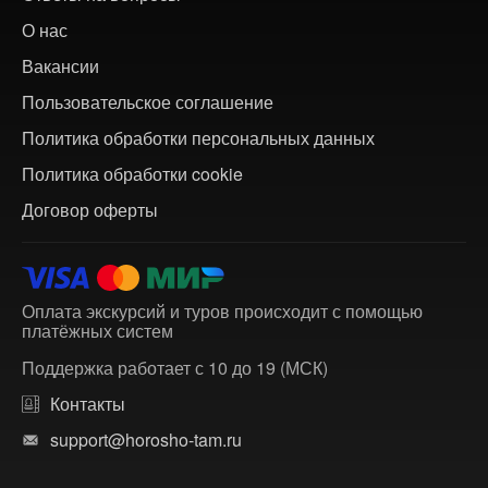
О нас
Вакансии
Пользовательское соглашение
Политика обработки персональных данных
Политика обработки cookie
Договор оферты
Оплата экскурсий и туров происходит с помощью
платёжных систем
Поддержка работает с 10 до 19 (МСК)
Контакты
support@horosho-tam.ru