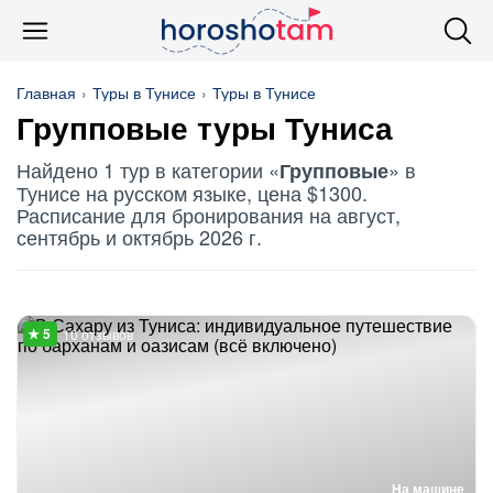
Главная
Туры в Тунисе
Туры в Тунисе
Групповые
туры Туниса
Найдено 1 тур в категории «
» в
Групповые
Тунисе на русском языке, цена $1300.
Расписание для бронирования на август,
сентябрь и октябрь 2026 г.
10 отзывов
На машине