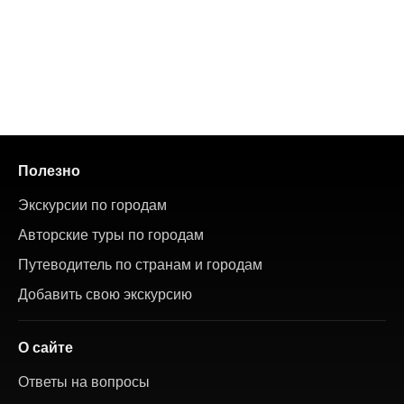
Полезно
Экскурсии по городам
Авторские туры по городам
Путеводитель по странам и городам
Добавить свою экскурсию
О сайте
Ответы на вопросы