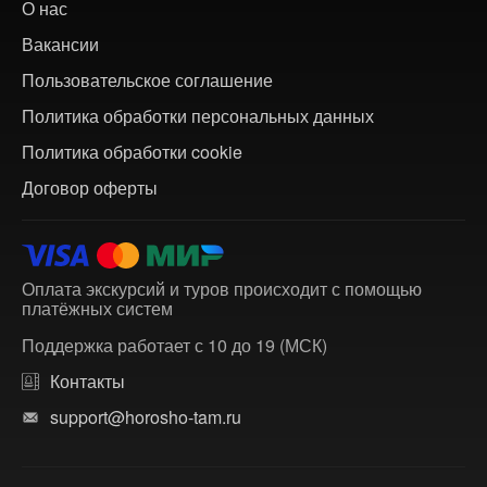
О нас
Вакансии
Пользовательское соглашение
Политика обработки персональных данных
Политика обработки cookie
Договор оферты
Оплата экскурсий и туров происходит с помощью
платёжных систем
Поддержка работает с 10 до 19 (МСК)
Контакты
support@horosho-tam.ru