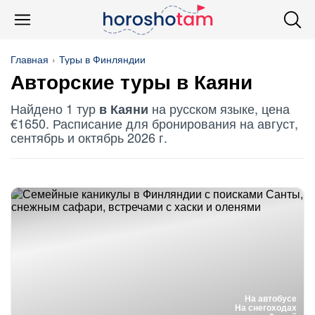
Главная
Туры в Финляндии
Авторские туры в Каяни
Найдено 1 тур
на русском языке, цена
в Каяни
€1650. Расписание для бронирования на август,
сентябрь и октябрь 2026 г.
На автобусе
На снегоходах