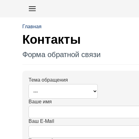
Главная
Контакты
Форма обратной связи
Тема обращения
Ваше имя
Ваш E-Mail