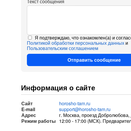
Текст сообщения
Я подтверждаю, что ознакомлен(а) и соглас
Политикой обработки персональных данных
и
Пользовательским соглашением
Отправить сообщение
Информация о сайте
Сайт
horosho-tam.ru
E-mail
support@horosho-tam.ru
Адрес
г. Москва, проезд Добролюбова, д
Режим работы
12:00 - 17:00 (МСК). Предварите