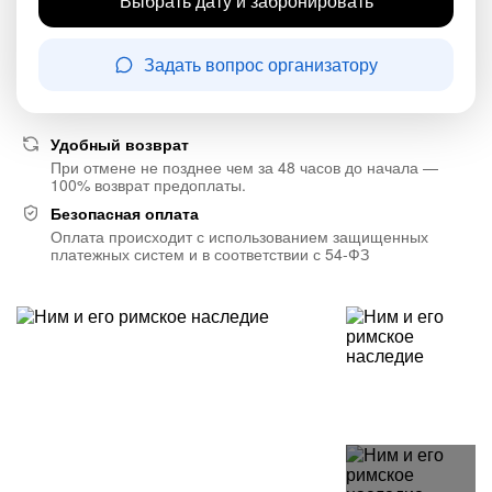
Выбрать дату и забронировать
Задать вопрос организатору
Удобный возврат
При отмене не позднее чем за 48 часов до начала —
100% возврат предоплаты.
Безопасная оплата
Оплата происходит с использованием защищенных
платежных систем и в соответствии с 54-ФЗ