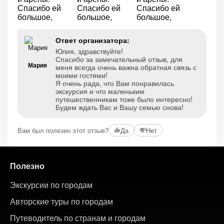
Ответ организатора:
Юлия, здравствуйте!
Спасибо за замечательный отзыв, для
Мария
меня всегда очень важна обратная связь с
моими гостями!
Я очень рада, что Вам понравилась
экскурсия и что маленьким
путешественникам тоже было интересно!
Будем ждать Вас и Вашу семью снова!
Вам был полезен этот отзыв?
Да
Нет
Полезно
Экскурсии по городам
Авторские туры по городам
Путеводитель по странам и городам