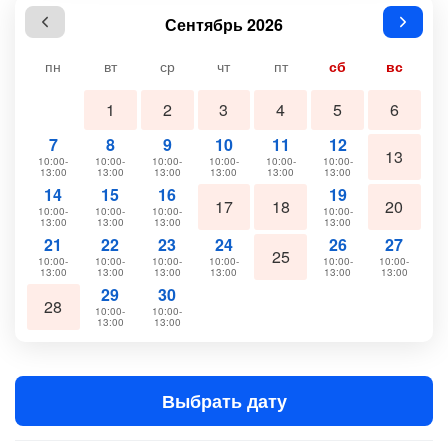
Сентябрь 2026
пн
вт
ср
чт
пт
сб
вс
1
2
3
4
5
6
7
8
9
10
11
12
13
10:00-
10:00-
10:00-
10:00-
10:00-
10:00-
13:00
13:00
13:00
13:00
13:00
13:00
14
15
16
19
17
18
20
10:00-
10:00-
10:00-
10:00-
13:00
13:00
13:00
13:00
21
22
23
24
26
27
25
10:00-
10:00-
10:00-
10:00-
10:00-
10:00-
13:00
13:00
13:00
13:00
13:00
13:00
29
30
28
10:00-
10:00-
13:00
13:00
Выбрать дату