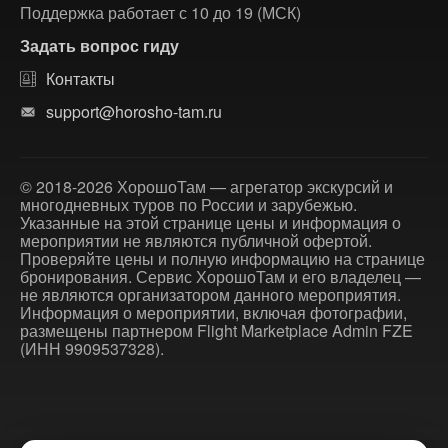
Поддержка работает с 10 до 19 (МСК)
Задать вопрос гиду
Контакты
support@horosho-tam.ru
© 2018-2026 ХорошоТам — агрегатор экскурсий и
многодневных туров по России и зарубежью.
Указанные на этой странице цены и информация о
мероприятии не являются публичной офертой.
Проверяйте цены и полную информацию на странице
бронирования. Сервис ХорошоТам и его владелец —
не являются организатором данного мероприятия.
Информация о мероприятии, включая фотографии,
размещены партнером Flight Marketplace Admin FZE
(ИНН 9909537328).