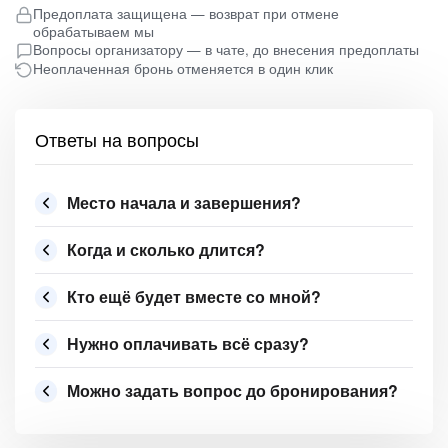
Предоплата защищена — возврат при отмене
обрабатываем мы
Вопросы организатору — в чате, до внесения предоплаты
Неоплаченная бронь отменяется в один клик
Ответы на вопросы
Место начала и завершения?
Когда и сколько длится?
Кто ещё будет вместе со мной?
Нужно оплачивать всё сразу?
Можно задать вопрос до бронирования?