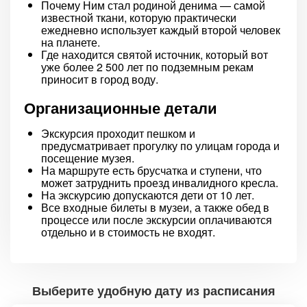
Почему Ним стал родиной денима — самой
известной ткани, которую практически
ежедневно использует каждый второй человек
на планете.
Где находится святой источник, который вот
уже более 2 500 лет по подземным рекам
приносит в город воду.
Организационные детали
Экскурсия проходит пешком и
предусматривает прогулку по улицам города и
посещение музея.
На маршруте есть брусчатка и ступени, что
может затруднить проезд инвалидного кресла.
На экскурсию допускаются дети от 10 лет.
Все входные билеты в музеи, а также обед в
процессе или после экскурсии оплачиваются
отдельно и в стоимость не входят.
Выберите удобную дату из расписания