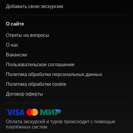
Добавить свою экскурсию
О сайте
Ответы на вопросы
О нас
Вакансии
Пользовательское соглашение
Политика обработки персональных данных
Политика обработки cookie
Договор оферты
Оплата экскурсий и туров происходит с помощью
платёжных систем