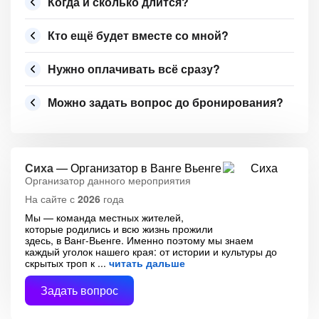
Когда и сколько длится?
Кто ещё будет вместе со мной?
Нужно оплачивать всё сразу?
Можно задать вопрос до бронирования?
Сиха
— Организатор в Ванге Вьенге
Организатор данного мероприятия
На сайте с
2026
года
Мы — команда местных жителей,
которые родились и всю жизнь прожили
здесь, в Ванг-Вьенге. Именно поэтому мы знаем
каждый уголок нашего края: от истории и культуры до
скрытых троп к
читать дальше
Задать вопрос