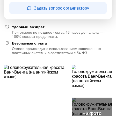
Задать вопрос организатору
Удобный возврат
При отмене не позднее чем за 48 часов до начала —
100% возврат предоплаты.
Безопасная оплата
Оплата происходит с использованием защищенных
платежных систем и в соответствии с 54-ФЗ