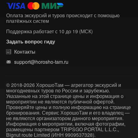
Оплата экскурсий и туров происходит с помощью
платёжных систем
Поддержка работает с 10 до 19 (МСК)
Задать вопрос гиду
Контакты
support@horosho-tam.ru
© 2018-2026 ХорошоТам — агрегатор экскурсий и
многодневных туров по России и зарубежью.
Указанные на этой странице цены и информация о
мероприятии не являются публичной офертой.
Проверяйте цены и полную информацию на странице
бронирования. Сервис ХорошоТам и его владелец —
не являются организатором данного мероприятия.
Информация о мероприятии, включая фотографии,
размещены партнером TRIPSGO PORTAL L.L.C.,
Bignut route Limited (ИНН 9909537328).