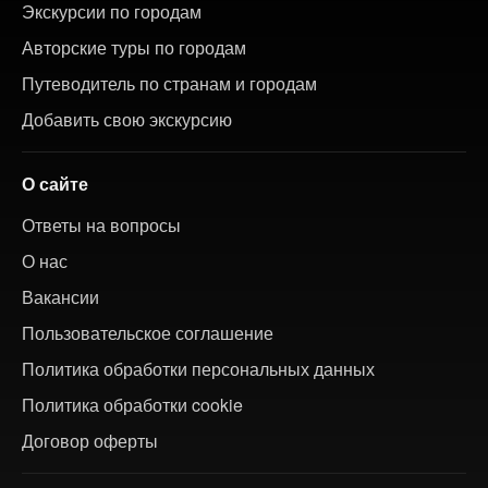
Экскурсии по городам
Авторские туры по городам
Путеводитель по странам и городам
Добавить свою экскурсию
О сайте
Ответы на вопросы
О нас
Вакансии
Пользовательское соглашение
Политика обработки персональных данных
Политика обработки cookie
Договор оферты