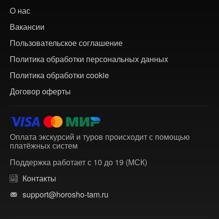
О нас
Вакансии
Пользовательское соглашение
Политика обработки персональных данных
Политика обработки cookie
Договор оферты
Оплата экскурсий и туров происходит с помощью
платёжных систем
Поддержка работает с 10 до 19 (МСК)
Контакты
support@horosho-tam.ru