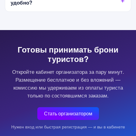
удобно?
Готовы принимать брони
туристов?
Откройте кабинет организатора за пару минут.
Размещение бесплатное и без вложений —
комиссию мы удерживаем из оплаты туриста
только по состоявшимся заказам.
Стать организатором
Нужен вход или быстрая регистрация — и вы в кабинете