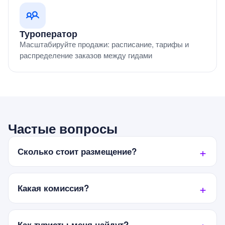
Туроператор
Масштабируйте продажи: расписание, тарифы и
распределение заказов между гидами
Частые вопросы
Сколько стоит размещение?
Какая комиссия?
Как туристы меня найдут?