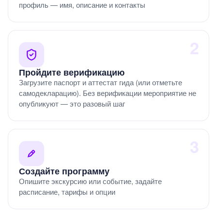
профиль — имя, описание и контакты
2
Пройдите верификацию
Загрузите паспорт и аттестат гида (или отметьте
самодекларацию). Без верификации мероприятие не
опубликуют — это разовый шаг
3
Создайте программу
Опишите экскурсию или событие, задайте
расписание, тарифы и опции