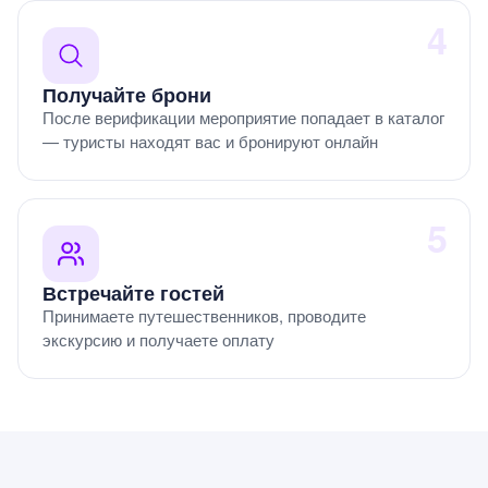
4
Получайте брони
После верификации мероприятие попадает в каталог
— туристы находят вас и бронируют онлайн
5
Встречайте гостей
Принимаете путешественников, проводите
экскурсию и получаете оплату