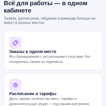
Всё для работы — в одном
кабинете
Заявки, расписание, общение и команда больше не
живут в разных местах
Заказы в одном месте
Все бронирования с актуальными статусами, без
потерянных заявок из переписок
Расписание и тарифы
Даты, время, количество мест, тарифы и
дополнительные опции — под вашим контролем