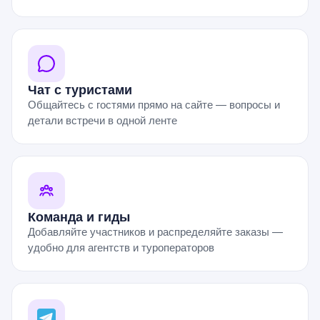
Чат с туристами
Общайтесь с гостями прямо на сайте — вопросы и
детали встречи в одной ленте
Команда и гиды
Добавляйте участников и распределяйте заказы —
удобно для агентств и туроператоров