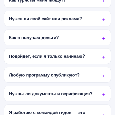
Нужен ли свой сайт или реклама?
Как я получаю деньги?
Подойдёт, если я только начинаю?
Любую программу опубликуют?
Нужны ли документы и верификация?
Я работаю с командой гидов — это