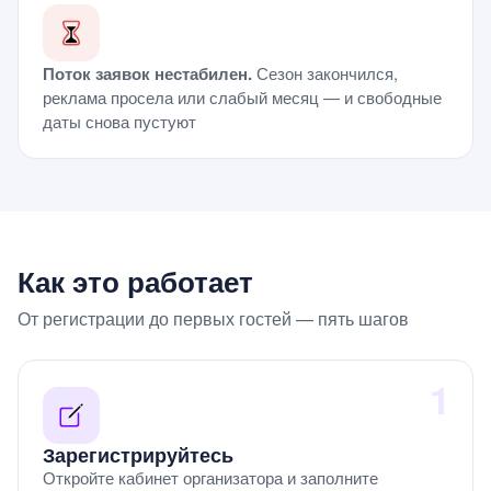
Поток заявок нестабилен.
Сезон закончился,
реклама просела или слабый месяц — и свободные
даты снова пустуют
Как это работает
От регистрации до первых гостей — пять шагов
1
Зарегистрируйтесь
Откройте кабинет организатора и заполните