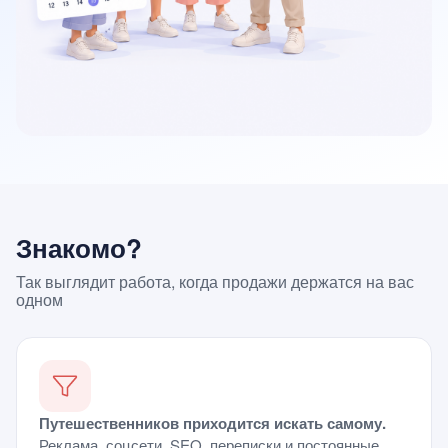
Знакомо?
Так выглядит работа, когда продажи держатся на вас
одном
Путешественников приходится искать самому.
Реклама, соцсети, SEO, переписки и постоянные