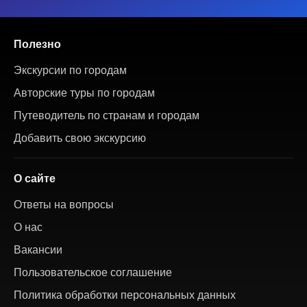
Полезно
Экскурсии по городам
Авторские туры по городам
Путеводитель по странам и городам
Добавить свою экскурсию
О сайте
Ответы на вопросы
О нас
Вакансии
Пользовательское соглашение
Политика обработки персональных данных