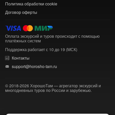
Политика обработки cookie
Договор оферты
Оплата экскурсий и туров происходит с помощью
платёжных систем
Поддержка работает с 10 до 19 (МСК)
Контакты
support@horosho-tam.ru
© 2018-2026 ХорошоТам — агрегатор экскурсий и
многодневных туров по России и зарубежью.