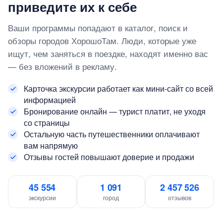
приведите их к себе
Ваши программы попадают в каталог, поиск и
обзоры городов ХорошоТам. Люди, которые уже
ищут, чем заняться в поездке, находят именно вас
— без вложений в рекламу.
Карточка экскурсии работает как мини-сайт со всей
информацией
Бронирование онлайн — турист платит, не уходя
со страницы
Остальную часть путешественники оплачивают
вам напрямую
Отзывы гостей повышают доверие и продажи
45 554
1 091
2 457 526
экскурсии
город
отзывов