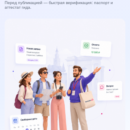
Перед публикацией — быстрая верификация: паспорт и
аттестат гида.