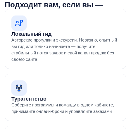
Подходит вам, если вы —
Локальный гид
Авторские прогулки и экскурсии. Неважно, опытный
вы гид или только начинаете — получите
стабильный поток заявок и свой канал продаж без
своего сайта
Турагентство
Соберите программы и команду в одном кабинете,
принимайте онлайн-брони и управляйте заказами