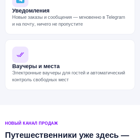
Уведомления
Новые заказы и сообщения — мгновенно в Telegram
и на почту, ничего не пропустите
Ваучеры и места
Электронные ваучеры для гостей и автоматический
контроль свободных мест
НОВЫЙ КАНАЛ ПРОДАЖ
Путешественники уже здесь —