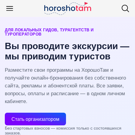
ДЛЯ ЛОКАЛЬНЫХ ГИДОВ, ТУРАГЕНТСТВ И
ТУРОПЕРАТОРОВ
Вы проводите экскурсии —
мы приводим туристов
Разместите свои программы на ХорошоТам и
получайте онлайн-бронирования без собственного
сайта, рекламы и абонентской платы. Все заявки,
вопросы, оплаты и расписание — в одном личном
кабинете.
Стать организатором
Без стартовых взносов — комиссия только с состоявшихся
заказов.