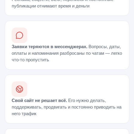
публикации отнимают время и деньги
Заявки теряются в мессенджерах.
Вопросы, даты,
оплаты и напоминания разбросаны по чатам — легко
что-то пропустить
Свой сайт не решает всё.
Его нужно делать,
поддерживать, продвигать и постоянно приводить на
него трафик