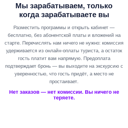
Мы зарабатываем, только
когда зарабатываете вы
Разместить программы и открыть кабинет —
бесплатно, без абонентской платы и вложений на
старте. Перечислять нам ничего не нужно: комиссия
удерживается из онлайн-оплаты туриста, а остаток
гость платит вам напрямую. Предоплата
подтверждает бронь — вы выходите на экскурсию с
уверенностью, что гость придёт, а место не
простаивает.
Нет заказов — нет комиссии. Вы ничего не
теряете.