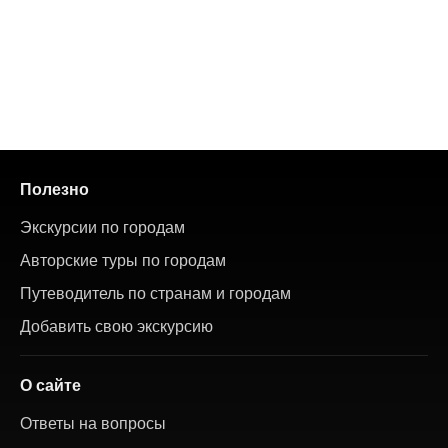
Полезно
Экскурсии по городам
Авторские туры по городам
Путеводитель по странам и городам
Добавить свою экскурсию
О сайте
Ответы на вопросы