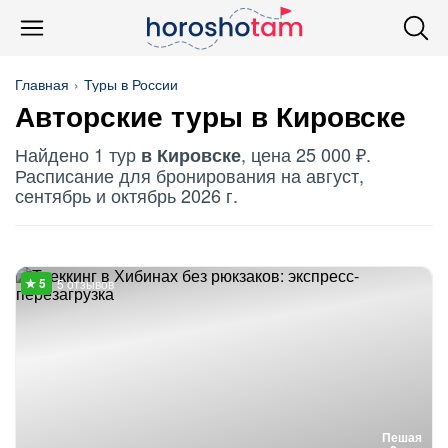
Главная
Туры в России
Авторские туры в Кировске
Найдено 1 тур
, цена 25 000 ₽.
в Кировске
Расписание для бронирования на август,
сентябрь и октябрь 2026 г.
5 отзывов
Пешая