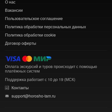
О нас
Вакансии
Пользовательское соглашение
Политика обработки персональных данных
Политика обработки cookie
Договор оферты
Оплата экскурсий и туров происходит с помощью
платёжных систем
Поддержка работает с 10 до 19 (МСК)
Контакты
support@horosho-tam.ru