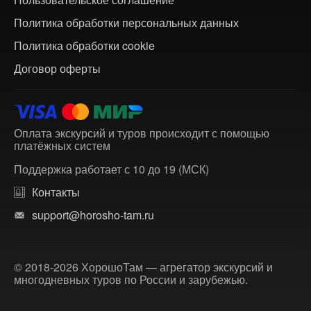
Политика обработки персональных данных
Политика обработки cookie
Договор оферты
Оплата экскурсий и туров происходит с помощью
платёжных систем
Поддержка работает с 10 до 19 (МСК)
Контакты
support@horosho-tam.ru
© 2018-2026 ХорошоТам — агрегатор экскурсий и
многодневных туров по России и зарубежью.