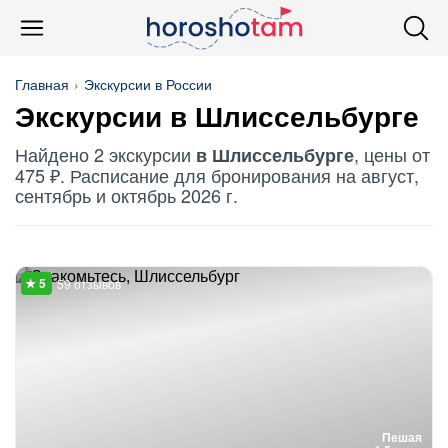
Главная
Экскурсии в России
Экскурсии в Шлиссельбурге
Найдено 2 экскурсии
, цены от
в Шлиссельбурге
475 ₽. Расписание для бронирования на август,
сентябрь и октябрь 2026 г.
59 отзывов
Пешая