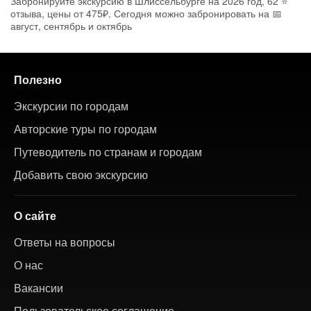
Забронируйте экскурсию в Шлиссельбурге на 2026 год, 62 ⭐
отзыва, цены от 475₽. Сегодня можно забронировать на 📅
август, сентябрь и октябрь
Полезно
Экскурсии по городам
Авторские туры по городам
Путеводитель по странам и городам
Добавить свою экскурсию
О сайте
Ответы на вопросы
О нас
Вакансии
Пользовательское соглашение