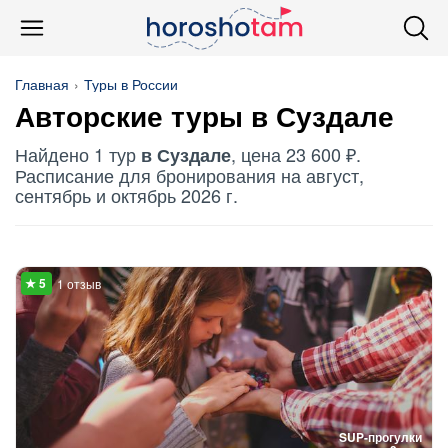
Главная
Туры в России
Авторские туры в Суздале
Найдено 1 тур
, цена 23 600 ₽.
в Суздале
Расписание для бронирования на август,
сентябрь и октябрь 2026 г.
1 отзыв
SUP-прогулки