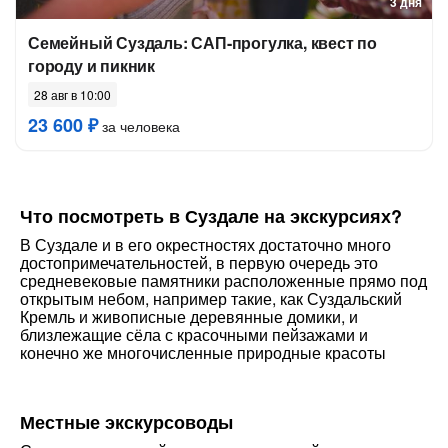
3 дня
Семейный Суздаль: САП-прогулка, квест по
городу и пикник
28 авг в 10:00
23 600 ₽
за человека
Что посмотреть в Суздале на экскурсиях?
В Суздале и в его окрестностях достаточно много
достопримечательностей, в первую очередь это
средневековые памятники расположенные прямо под
открытым небом, например такие, как Суздальский
Кремль и живописные деревянные домики, и
близлежащие сёла с красочными пейзажами и
конечно же многочисленные природные красоты
Местные экскурсоводы