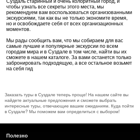
Суздаль старинный и очень колоритный город, и
чтобы узнать все секреты этого места, мы
рекомендуем вам воспользоваться организованными
экскурсиями, так как вы не только экономите время,
но и освобождаете себя от всех организационных
моментов.
Мы рады сообщить вам, что мы собираем для вас
самые лучшие и популярные экскурсии по всем
городам мира и в Суздале в том числе, найти вы их
сможете в нашем каталоге. За вами останется только
забронировать подходящую, а все остальное возьмет
на себя гид
Заказать туры в Суздале теперь проще! На нашем сайте вы
найдете актуальные предложения и сможете выбрать
интересные туры, отвечающие вашим ожиданиям. Куда пойти
в Суздале? Мы поможем вам определиться с выбором!
Полезно