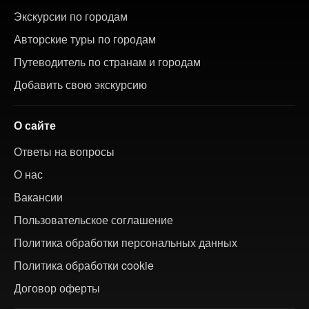
Экскурсии по городам
Авторские туры по городам
Путеводитель по странам и городам
Добавить свою экскурсию
О сайте
Ответы на вопросы
О нас
Вакансии
Пользовательское соглашение
Политика обработки персональных данных
Политика обработки cookie
Договор оферты