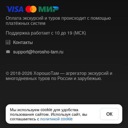
Оплата экскурсий и туров происходит с помощью
платёжных систем
Поддержка работает с 10 до 19 (МСК)
Контакты
support@horosho-tam.ru
© 2018-2026 ХорошоТам — агрегатор экскурсий и
многодневных туров по России и зарубежью.
Мы используем cookie для удобства
ОК
пользования сайтом. Используя сайт, вы
соглашаетесь с
политикой cookie