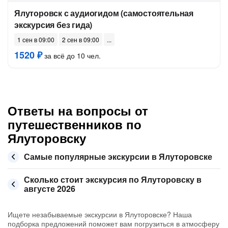
Ялуторовск с аудиогидом (самостоятельная
экскурсия без гида)
1 сен в 09:00
2 сен в 09:00
1520 ₽
за всё до 10 чел.
Ответы на вопросы от
путешественников по
Ялуторовску
Самые популярные экскурсии в Ялуторовске
Сколько стоит экскурсия по Ялуторовску в
августе 2026
Ищете незабываемые экскурсии в Ялуторовске? Наша
подборка предложений поможет вам погрузиться в атмосферу