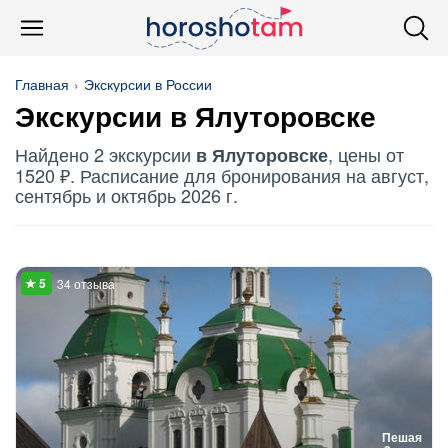
Главная
Экскурсии в России
Экскурсии в Ялуторовске
Найдено 2 экскурсии
, цены от
в Ялуторовске
1520 ₽. Расписание для бронирования на август,
сентябрь и октябрь 2026 г.
34 отзыва
Пешая