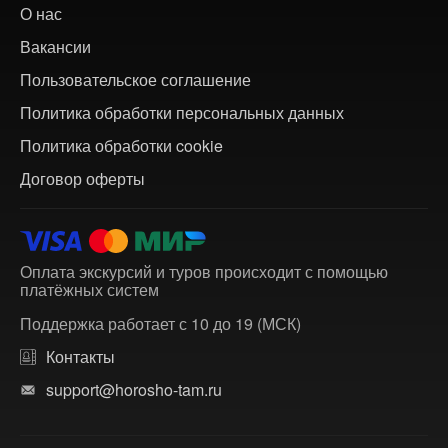
О нас
Вакансии
Пользовательское соглашение
Политика обработки персональных данных
Политика обработки cookie
Договор оферты
Оплата экскурсий и туров происходит с помощью
платёжных систем
Поддержка работает с 10 до 19 (МСК)
Контакты
support@horosho-tam.ru