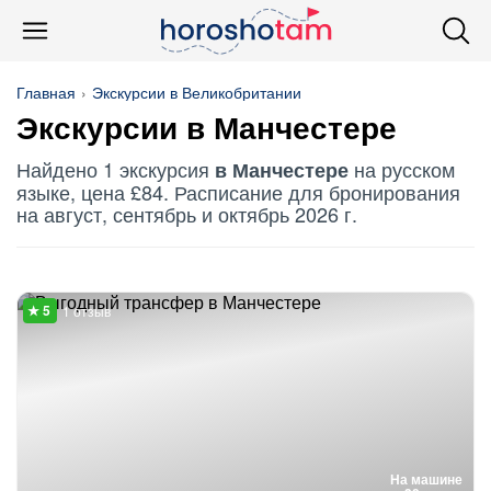
Главная
Экскурсии в Великобритании
Экскурсии в Манчестере
Найдено 1 экскурсия
на русском
в Манчестере
языке, цена £84. Расписание для бронирования
на август, сентябрь и октябрь 2026 г.
1 отзыв
На машине