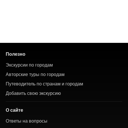
Полезно
Экскурсии по городам
Авторские туры по городам
Путеводитель по странам и городам
Добавить свою экскурсию
О сайте
Ответы на вопросы