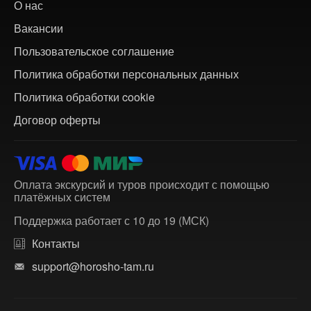
О нас
Вакансии
Пользовательское соглашение
Политика обработки персональных данных
Политика обработки cookie
Договор оферты
Оплата экскурсий и туров происходит с помощью
платёжных систем
Поддержка работает с 10 до 19 (МСК)
Контакты
support@horosho-tam.ru