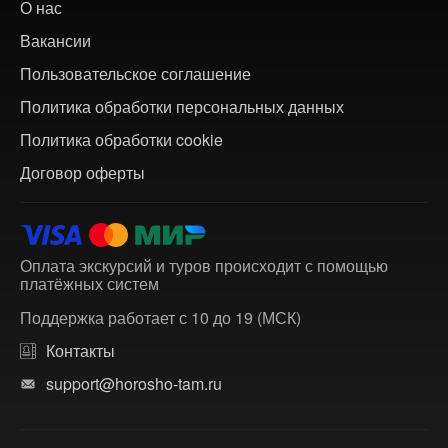
О нас
Вакансии
Пользовательское соглашение
Политика обработки персональных данных
Политика обработки cookie
Договор оферты
Оплата экскурсий и туров происходит с помощью
платёжных систем
Поддержка работает с 10 до 19 (МСК)
Контакты
support@horosho-tam.ru