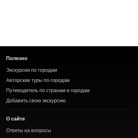
Полезно
Экскурсии по городам
Авторские туры по городам
Путеводитель по странам и городам
Добавить свою экскурсию
О сайте
Ответы на вопросы