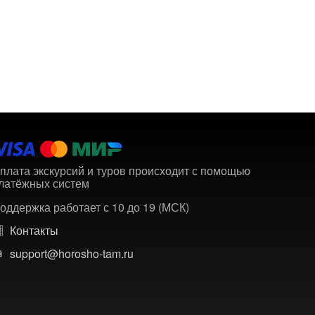
плата экскурсий и туров происходит с помощью
латёжных систем
оддержка работает с 10 до 19 (МСК)
Контакты
support@horosho-tam.ru