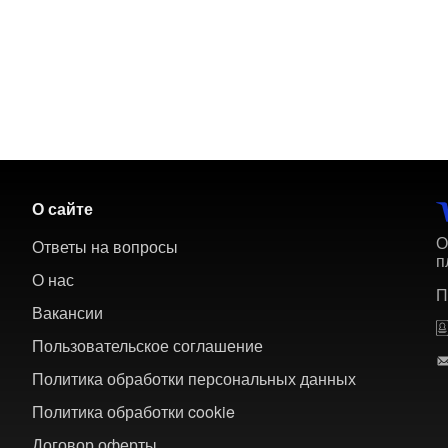
О сайте
О
Ответы на вопросы
п
О нас
П
Вакансии
Пользовательское соглашение
Политика обработки персональных данных
Политика обработки cookie
Договор оферты