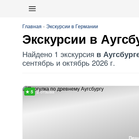
Главная
Экскурсии в Германии
Экскурсии в Аугсб
Найдено 1 экскурсия
в Аугсбург
сентябрь и октябрь 2026 г.
2 отзыва
Пеш