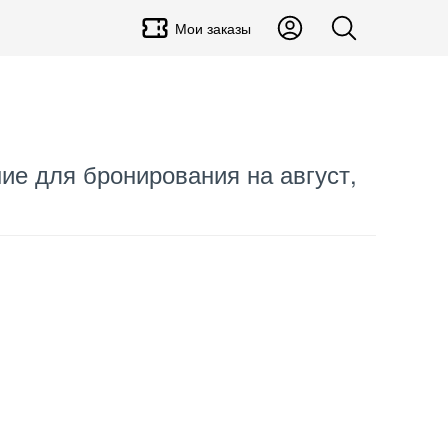
Мои заказы
ие для бронирования на август,