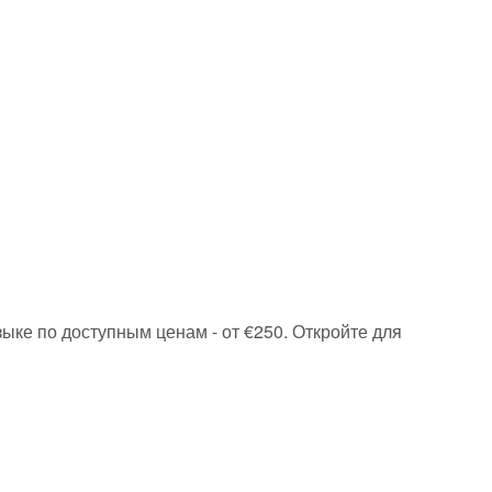
зыке по доступным ценам - от €250. Откройте для