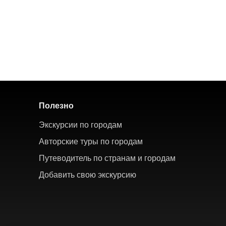
Полезно
Экскурсии по городам
Авторские туры по городам
Путеводитель по странам и городам
Добавить свою экскурсию