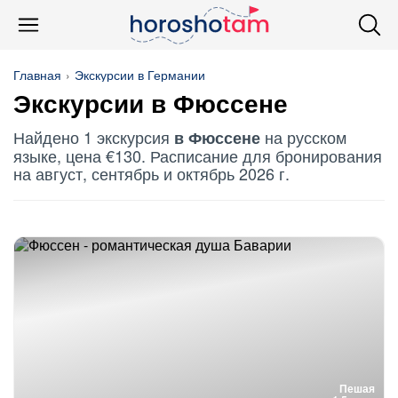
Главная
Экскурсии в Германии
Экскурсии в Фюссене
Найдено 1 экскурсия
на русском
в Фюссене
языке, цена €130. Расписание для бронирования
на август, сентябрь и октябрь 2026 г.
Пешая