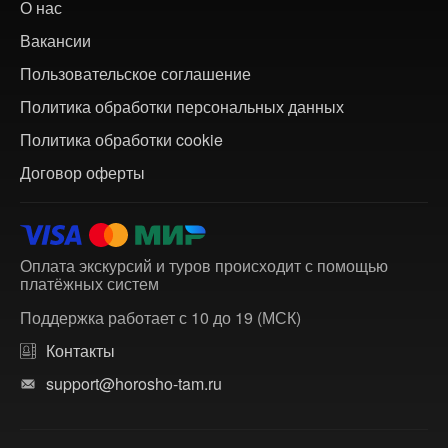
О нас
Вакансии
Пользовательское соглашение
Политика обработки персональных данных
Политика обработки cookie
Договор оферты
Оплата экскурсий и туров происходит с помощью
платёжных систем
Поддержка работает с 10 до 19 (МСК)
Контакты
support@horosho-tam.ru