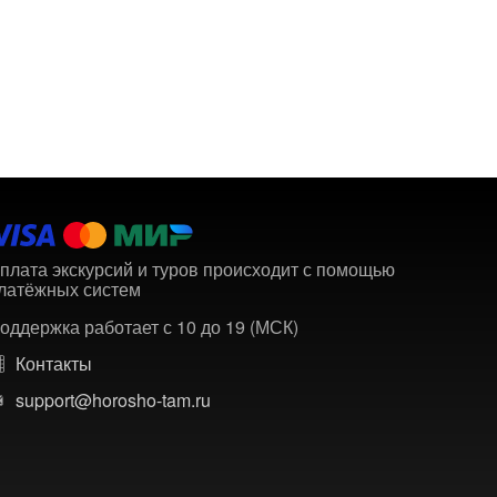
плата экскурсий и туров происходит с помощью
латёжных систем
оддержка работает с 10 до 19 (МСК)
Контакты
support@horosho-tam.ru