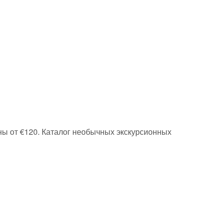
ены от €120. Каталог необычных экскурсионных