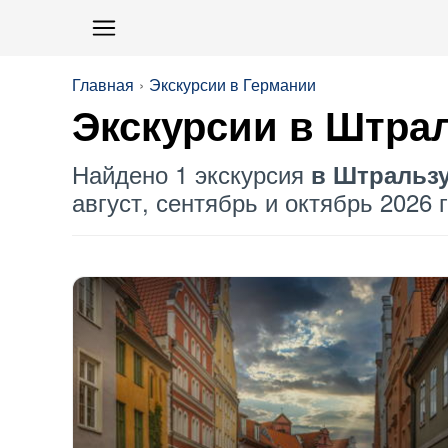
Главная
Экскурсии в Германии
Экскурсии в Штра
Найдено 1 экскурсия
в Штральз
август, сентябрь и октябрь 2026 г