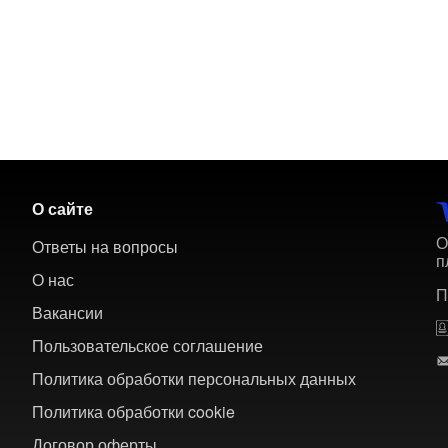
О сайте
О
Ответы на вопросы
п
О нас
П
Вакансии
Пользовательское соглашение
Политика обработки персональных данных
Политика обработки cookie
Договор оферты