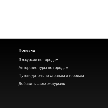
Полезно
Экскурсии по городам
Авторские туры по городам
Путеводитель по странам и городам
Добавить свою экскурсию