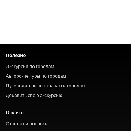
Полезно
Экскурсии по городам
Авторские туры по городам
Путеводитель по странам и городам
Добавить свою экскурсию
О сайте
Ответы на вопросы