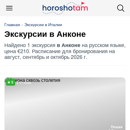
Главная
Экскурсии в Италии
Экскурсии в Анконе
Найдено 1 экскурсия
на русском языке,
в Анконе
цена €210. Расписание для бронирования на
август, сентябрь и октябрь 2026 г.
2 отзыва
Пешая