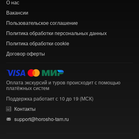
О нас
Вакансии
Пользовательское соглашение
Политика обработки персональных данных
Политика обработки cookie
Договор оферты
Оплата экскурсий и туров происходит с помощью
платёжных систем
Поддержка работает с 10 до 19 (МСК)
Контакты
support@horosho-tam.ru