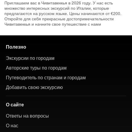
Приглашаем вас в Чивитавеккья в 2026 году. У нас есть
множество интересных экскурсий по Италии, которые
предлагаются на русском языке. Цены начинаются от €200.
Откройте для себя прекрасные достопримечательности
Чивитавеккья и начните свое путешествие с нами
Полезно
Экскурсии по городам
Авторские туры по городам
Путеводитель по странам и городам
Добавить свою экскурсию
О сайте
Ответы на вопросы
О нас