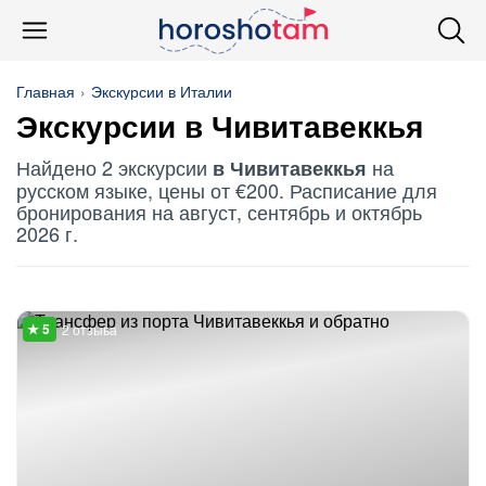
Главная
Экскурсии в Италии
Экскурсии в Чивитавеккья
Найдено 2 экскурсии
на
в Чивитавеккья
русском языке, цены от €200. Расписание для
бронирования на август, сентябрь и октябрь
2026 г.
2 отзыва