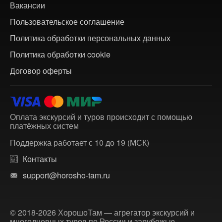
Вакансии
Пользовательское соглашение
Политика обработки персональных данных
Политика обработки cookie
Договор оферты
Оплата экскурсий и туров происходит с помощью
платёжных систем
Поддержка работает с 10 до 19 (МСК)
Контакты
support@horosho-tam.ru
© 2018-2026 ХорошоТам — агрегатор экскурсий и
многодневных туров по России и зарубежью.