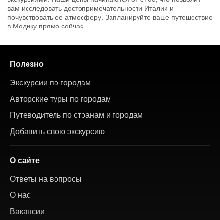
вам исследовать достопримечательности Италии и
почувствовать ее атмосферу. Запланируйте ваше путешествие
в Модику прямо сейчас
Полезно
Экскурсии по городам
Авторские туры по городам
Путеводитель по странам и городам
Добавить свою экскурсию
О сайте
Ответы на вопросы
О нас
Вакансии