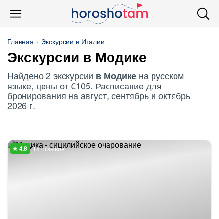
Главная
Экскурсии в Италии
Экскурсии в Модике
Найдено 2 экскурсии
на русском
в Модике
языке, цены от €105. Расписание для
бронирования на август, сентябрь и октябрь
2026 г.
18 отзывов