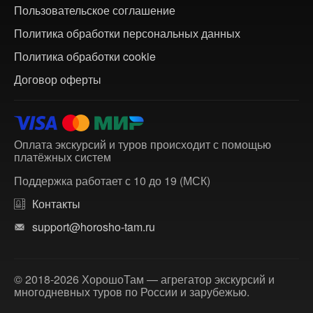
Пользовательское соглашение
Политика обработки персональных данных
Политика обработки cookie
Договор оферты
Оплата экскурсий и туров происходит с помощью
платёжных систем
Поддержка работает с 10 до 19 (МСК)
Контакты
support@horosho-tam.ru
© 2018-2026 ХорошоТам — агрегатор экскурсий и
многодневных туров по России и зарубежью.