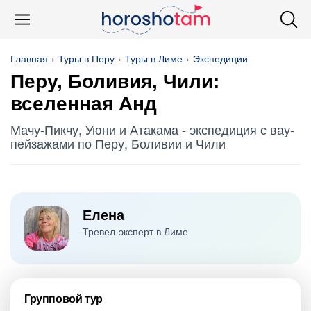
Главная
Туры в Перу
Туры в Лиме
Экспедиции
Перу, Боливия, Чили:
вселенная Анд
Мачу-Пикчу, Уюни и Атакама - экспедиция с вау-
пейзажами по Перу, Боливии и Чили
Елена
Тревел-эксперт в Лиме
Групповой тур