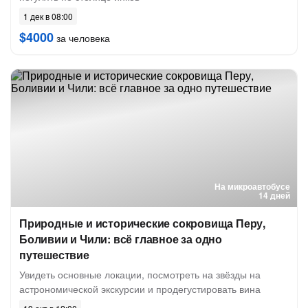
1 дек в 08:00
$4000
за человека
На микроавтобусе
14 дней
Природные и исторические сокровища Перу,
Боливии и Чили: всё главное за одно
путешествие
Увидеть основные локации, посмотреть на звёзды на
астрономической экскурсии и продегустировать вина