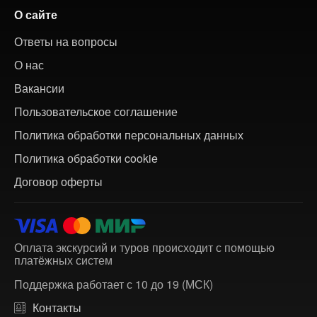
О сайте
Ответы на вопросы
О нас
Вакансии
Пользовательское соглашение
Политика обработки персональных данных
Политика обработки cookie
Договор оферты
Оплата экскурсий и туров происходит с помощью
платёжных систем
Поддержка работает с 10 до 19 (МСК)
Контакты