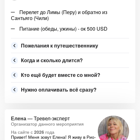
Перелет до Лимы (Перу) и обратно из
Сантьяго (Чили)
Питание (обеды, ужины) - ок 500 USD
Пожелания к путешественнику
Когда и сколько длится?
Кто ещё будет вместе со мной?
Нужно оплачивать всё сразу?
Елена
— Тревел-эксперт
Организатор данного мероприятия
На сайте с
2026
года
Привет! Меня зовут Елена! Я живу в Рио-