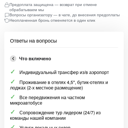
Предоплата защищена — возврат при отмене
обрабатываем мы
Вопросы организатору — в чате, до внесения предоплаты
Неоплаченная бронь отменяется в один клик
Ответы на вопросы
Что включено
Индивидуальный трансфер из/в аэропорт
Проживание в отелях 4,5*, бутик-отелях и
лоджах (2-х местное размещение)
Все передвижения на частном
микроавтобусе
Сопровождение тур лидером (24/7) из
команды нашей компании
Услуги локальных гидов