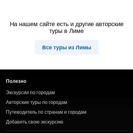
На нашем сайте есть и другие авторские
туры в Лиме
Все туры из Лимы
Полезно
Экскурсии по городам
Авторские туры по городам
Путеводитель по странам и городам
Добавить свою экскурсию