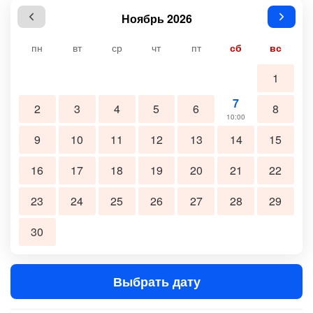
Ноябрь 2026
пн
вт
ср
чт
пт
сб
вс
1
7
2
3
4
5
6
8
10:00
9
10
11
12
13
14
15
16
17
18
19
20
21
22
23
24
25
26
27
28
29
30
Выбрать дату