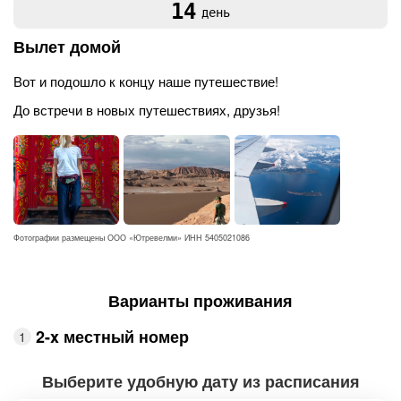
14
день
Вылет домой
Вот и подошло к концу наше путешествие!
До встречи в новых путешествиях, друзья!
Фотографии размещены ООО «Ютревелми» ИНН 5405021086
Варианты проживания
2-x местный номер
Выберите удобную дату из расписания