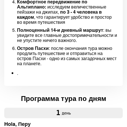
Комфортное передвижение по
Альтиплано:
исследуем величественные
пейзажи на джипах,
по 3 - 4 человека в
каждом
, что гарантирует удобство и простор
во время путешествия
Полноценный 14-и дневный маршрут
: вы
увидите все главные достопримечательности и
не упустите ничего важного.
Остров Пасхи
: после окончания тура можно
продлить путешествие и отправиться на
остров Пасхи - одно из самых загадочных мест
на планете.
.
Программа тура по дням
1
день
Hola, Перу