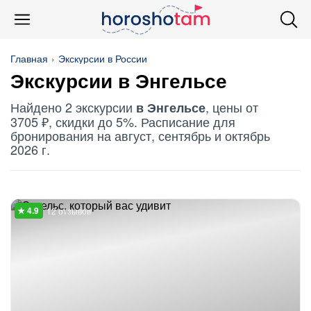
Главная
Экскурсии в России
Экскурсии в Энгельсе
Найдено 2 экскурсии
, цены от
в Энгельсе
3705 ₽, скидки до 5%. Расписание для
бронирования на август, сентябрь и октябрь
2026 г.
12 отзывов