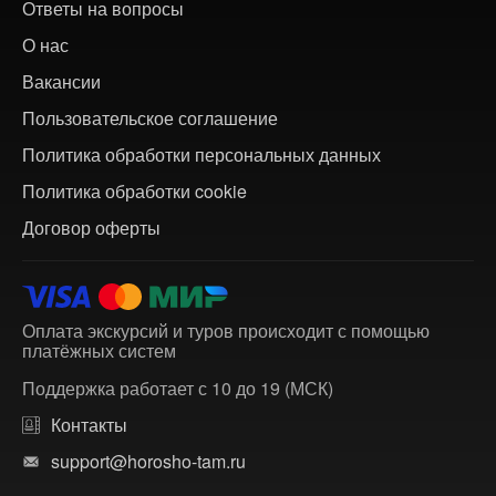
Ответы на вопросы
О нас
Вакансии
Пользовательское соглашение
Политика обработки персональных данных
Политика обработки cookie
Договор оферты
Оплата экскурсий и туров происходит с помощью
платёжных систем
Поддержка работает с 10 до 19 (МСК)
Контакты
support@horosho-tam.ru