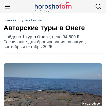
Главная
Туры в России
Авторские туры в Онеге
Найдено 1 тур
, цена 34 500 ₽.
в Онеге
Расписание для бронирования на август,
сентябрь и октябрь 2026 г.
На автобусе