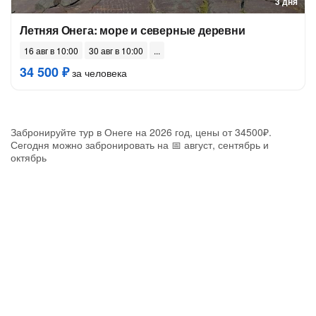
3 дня
Летняя Онега: море и северные деревни
16 авг в 10:00
30 авг в 10:00
34 500 ₽
за человека
Забронируйте тур в Онеге на 2026 год, цены от 34500₽.
Сегодня можно забронировать на 📅 август, сентябрь и
октябрь