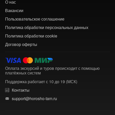
О нас
Вакансии
Пользовательское соглашение
Политика обработки персональных данных
Политика обработки cookie
Договор оферты
Оплата экскурсий и туров происходит с помощью
платёжных систем
Поддержка работает с 10 до 19 (МСК)
Контакты
support@horosho-tam.ru