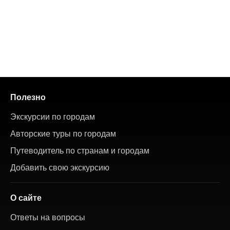
Полезно
Экскурсии по городам
Авторские туры по городам
Путеводитель по странам и городам
Добавить свою экскурсию
О сайте
Ответы на вопросы