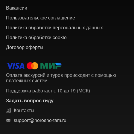
Вакансии
Пользовательское соглашение
Политика обработки персональных данных
Политика обработки cookie
Договор оферты
Оплата экскурсий и туров происходит с помощью
платёжных систем
Поддержка работает с 10 до 19 (МСК)
Задать вопрос гиду
Контакты
support@horosho-tam.ru