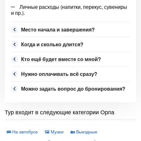
Личные расходы (напитки, перекус, сувениры
и пр.).
Место начала и завершения?
Когда и сколько длится?
Кто ещё будет вместе со мной?
Нужно оплачивать всё сразу?
Можно задать вопрос до бронирования?
Тур входит в следующие категории Орла
🚌 На автобусе
🖼 Музеи
🏡 Выездные