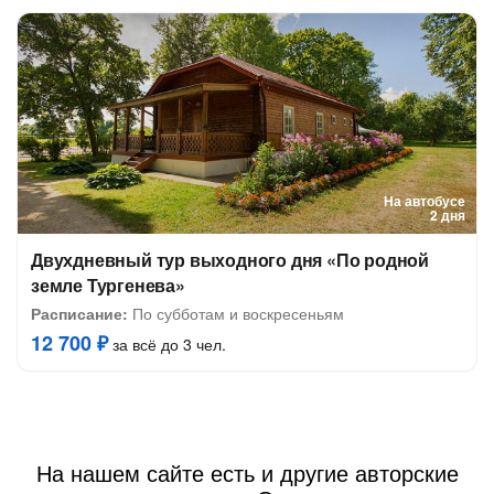
На автобусе
2 дня
Двухдневный тур выходного дня «По родной
земле Тургенева»
Расписание:
По субботам и воскресеньям
12 700 ₽
за всё до 3 чел.
На нашем сайте есть и другие авторские