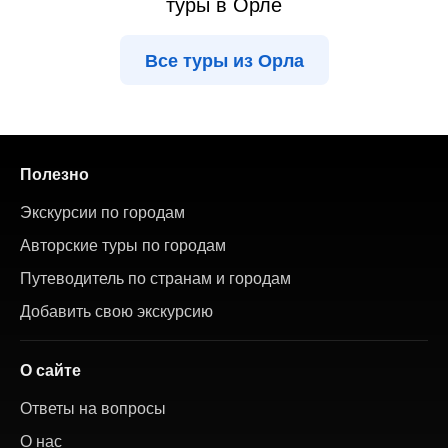
туры в Орле
Все туры из Орла
Полезно
Экскурсии по городам
Авторские туры по городам
Путеводитель по странам и городам
Добавить свою экскурсию
О сайте
Ответы на вопросы
О нас