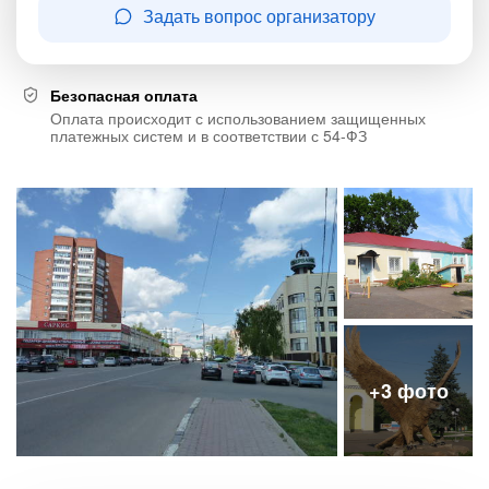
Задать вопрос организатору
Безопасная оплата
Оплата происходит с использованием защищенных
платежных систем и в соответствии с 54-ФЗ