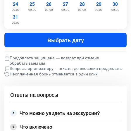
24
25
26
27
28
29
30
09:00
09:00
09:00
09:00
09:00
09:00
09:00
31
09:00
Выбрать дату
Предоплата защищена — возврат при отмене
обрабатываем мы
Вопросы организатору — в чате, до внесения предоплаты
Неоплаченная бронь отменяется в один клик
Ответы на вопросы
Что можно увидеть на экскурсии?
Что включено