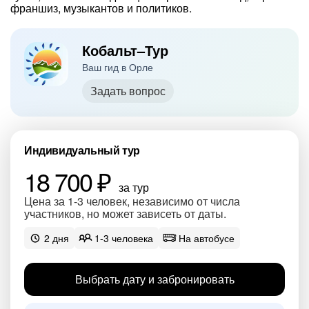
франшиз, музыкантов и политиков.
Кобальт–Тур
Ваш гид в Орле
Задать вопрос
Индивидуальный тур
18 700 ₽
за тур
Цена за 1-3 человек, независимо от числа
участников, но может зависеть от даты.
2 дня
1-3 человека
На автобусе
Выбрать дату и забронировать