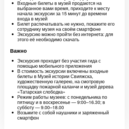
Входные билеты в музей продаются на
выбранное вами время, приходите к месту
начала экскурсии за 15 минут до времени
входа в музей
Билет распечатывать не нужно, покажите его
сотруднику музея на своём смартфоне
Экскурсию можно пройти без интернета: для
этого её необходимо скачать
Важно
Экскурсия проходит без участия гида с
помощью мобильного приложения
В стоимость экскурсии включены входные
билеты в Музей истории Свияжска,
художественную галерею, на смотровую
площадку пожарной каланчи и музей дерева
«Татарская слободка»
Режим работы музеев: с понедельника по
пятницу и в воскресенье — 9:00–16.30; в
субботу — 9.00–18.00
Возьмите с собой наушники и заряженный
смартфон