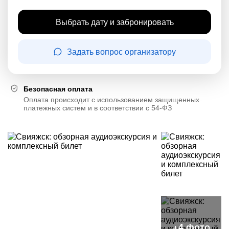
Выбрать дату и забронировать
Задать вопрос организатору
Безопасная оплата
Оплата происходит с использованием защищенных
платежных систем и в соответствии с 54-ФЗ