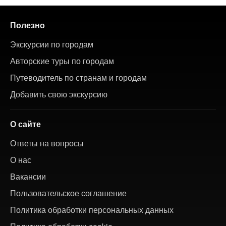
Полезно
Экскурсии по городам
Авторские туры по городам
Путеводитель по странам и городам
Добавить свою экскурсию
О сайте
Ответы на вопросы
О нас
Вакансии
Пользовательское соглашение
Политика обработки персональных данных