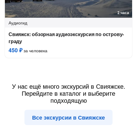
2 часа
Аудиогид
Свияжск: обзорная аудиоэкскурсия по острову-
граду
450 ₽
за человека
У нас ещё много экскурсий в Свияжске.
Перейдите в каталог и выберите
подходящую
Все экскурсии в Свияжске