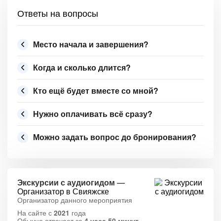
Ответы на вопросы
Место начала и завершения?
Когда и сколько длится?
Кто ещё будет вместе со мной?
Нужно оплачивать всё сразу?
Можно задать вопрос до бронирования?
Экскурсии с аудиогидом
—
Организатор в Свияжске
Организатор данного мероприятия
На сайте с
2021
года
Обычно отвечает за
4 часа 50 минут