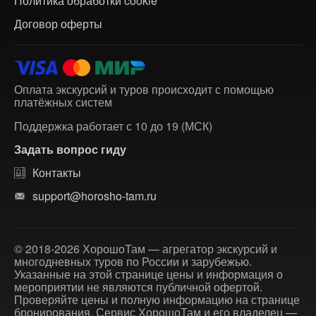
Политика обработки cookie
Договор оферты
Оплата экскурсий и туров происходит с помощью
платёжных систем
Поддержка работает с 10 до 19 (МСК)
Задать вопрос гиду
Контакты
support@horosho-tam.ru
© 2018-2026 ХорошоТам — агрегатор экскурсий и
многодневных туров по России и зарубежью.
Указанные на этой странице цены и информация о
мероприятии не являются публичной офертой.
Проверяйте цены и полную информацию на странице
бронирования. Сервис ХорошоТам и его владелец —