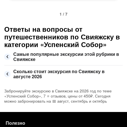
1 / 7
Ответы на вопросы от
путешественников по Свияжску в
категории «Успенский Собор»
Самые популярные экскурсии этой рубрики в
Свияжске
Сколько стоит экскурсия по Свияжску в
августе 2026
Забронируйте экскурсию в Свияжске на 2026 год по теме
«Успенский Собор», 7 ⭐ отзывов, цены от 450₽. Сегодня
можно забронировать на 📅 август, сентябрь и октябрь
Полезно