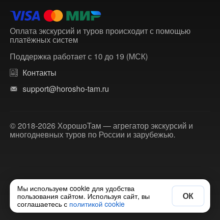
Оплата экскурсий и туров происходит с помощью
платёжных систем
Поддержка работает с 10 до 19 (МСК)
Контакты
support@horosho-tam.ru
© 2018-2026 ХорошоТам — агрегатор экскурсий и
многодневных туров по России и зарубежью.
Мы используем cookie для удобства
ОК
пользования сайтом. Используя сайт, вы
соглашаетесь с
политикой cookie