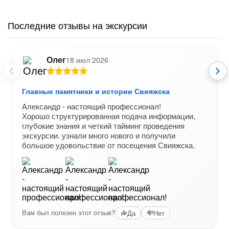
Последние отзывы на экскурсии
Олег
18 июл 2026
Главные памятники и истории Свияжска
Александр - настоящий профессионал!
Хорошо структурированная подача информации,
глубокие знания и четкий тайминг проведения
экскурсии. узнали много нового и получили
большое удовольствие от посещения Свияжска.
Вам был полезен этот отзыв?
Да
Нет