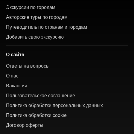
Экскурсии по городам
Авторские туры по городам
Путеводитель по странам и городам
Добавить свою экскурсию
О сайте
Ответы на вопросы
О нас
Вакансии
Пользовательское соглашение
Политика обработки персональных данных
Политика обработки cookie
Договор оферты