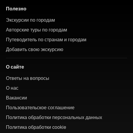
Полезно
Экскурсии по городам
Авторские туры по городам
Путеводитель по странам и городам
Добавить свою экскурсию
О сайте
Ответы на вопросы
О нас
Вакансии
Пользовательское соглашение
Политика обработки персональных данных
Политика обработки cookie