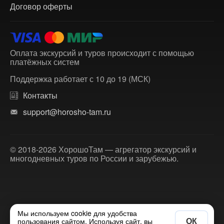
Договор оферты
Оплата экскурсий и туров происходит с помощью
платёжных систем
Поддержка работает с 10 до 19 (МСК)
Контакты
support@horosho-tam.ru
© 2018-2026 ХорошоТам — агрегатор экскурсий и
многодневных туров по России и зарубежью.
Мы используем cookie для удобства
ОК
пользования сайтом. Используя сайт, вы