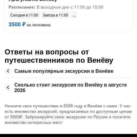
Расписание:
В выходные дни с 11:00 до 15:00
Сегодня в 11:00
Завтра в 11:00
3500 ₽
за человека
Ответы на вопросы от
путешественников по Венёву
Самые популярные экскурсии в Венёве
Сколько стоит экскурсия по Венёву в августе
2026
Начните свое путешествие в 2026 году в Венёве с нами. У нас
есть множество экскурсий, предлагаемых по доступным ценам
от 3500₽. Забронируйте свою экскурсию по России и посетите
множество интересных мест