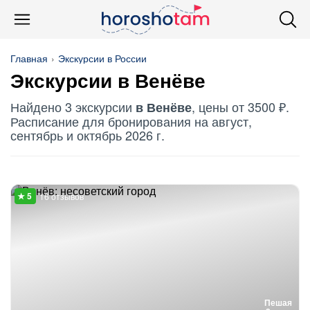
Главная
Экскурсии в России
Экскурсии в Венёве
Найдено 3 экскурсии
, цены от 3500 ₽.
в Венёве
Расписание для бронирования на август,
сентябрь и октябрь 2026 г.
16 отзывов
Пешая