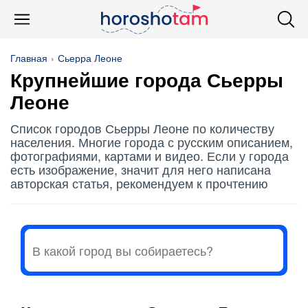
Главная
Сьерра Леоне
Крупнейшие города Сьерры
Леоне
Список городов Сьерры Леоне по количеству
населения. Многие города с русским описанием,
фотографиями, картами и видео. Если у города
есть изображение, значит для него написана
авторская статья, рекомендуем к прочтению