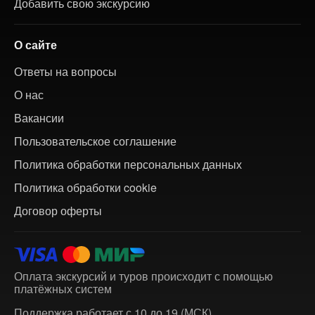
Добавить свою экскурсию
О сайте
Ответы на вопросы
О нас
Вакансии
Пользовательское соглашение
Политика обработки персональных данных
Политика обработки cookie
Договор оферты
Оплата экскурсий и туров происходит с помощью
платёжных систем
Поддержка работает с 10 до 19 (МСК)