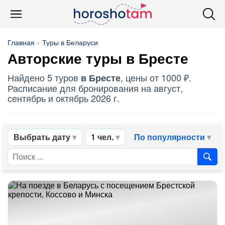
Главная
Туры в Беларуси
Авторские туры в Бресте
Найдено 5 туров
, цены от 1000 ₽.
в Бресте
Расписание для бронирования на август,
сентябрь и октябрь 2026 г.
Выбрать дату
1 чел.
По популярности