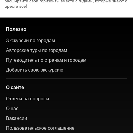
расширяйте свои горизонты вместе с гидами, которые знают о
Бресте все!
Полезно
Экскурсии по городам
Авторские туры по городам
Путеводитель по странам и городам
Добавить свою экскурсию
О сайте
Ответы на вопросы
О нас
Вакансии
Пользовательское соглашение