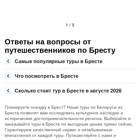
1 / 5
Ответы на вопросы от
путешественников по Бресту
Самые популярные туры в Бресте
Что посмотреть в Бресте
Сколько стоит тур в Бресте в августе 2026
Планируете поездку в Брест? Наши туры по Беларуси из
Бреста позволят вам исследовать культурное наследие и
исторические достопримечательности региона. Выбирайте и
заказывайте туры в Бресте по выгодным ценам прямо сейчас.
Гарантируем качественный сервис и незабываемые
впечатления от каждой туры. Путешествуйте с нами и