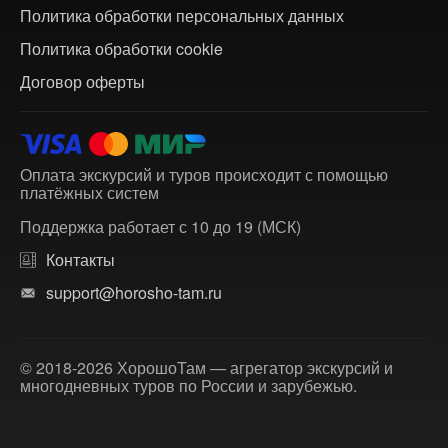
Политика обработки персональных данных
Политика обработки cookie
Договор оферты
Оплата экскурсий и туров происходит с помощью
платёжных систем
Поддержка работает с 10 до 19 (МСК)
Контакты
support@horosho-tam.ru
© 2018-2026 ХорошоТам — агрегатор экскурсий и
многодневных туров по России и зарубежью.