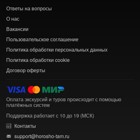
Ответы на вопросы
О нас
Вакансии
Пользовательское соглашение
Политика обработки персональных данных
Политика обработки cookie
Договор оферты
Оплата экскурсий и туров происходит с помощью
платёжных систем
Поддержка работает с 10 до 19 (МСК)
Контакты
support@horosho-tam.ru