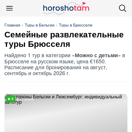
Главная
Туры в Бельгии
Туры в Брюсселе
Семейные развлекательные
туры Брюсселя
Найдено 1 тур в категории «
» в
Можно с детьми
Брюсселе на русском языке, цена €1650.
Расписание для бронирования на август,
сентябрь и октябрь 2026 г.
6 отзывов