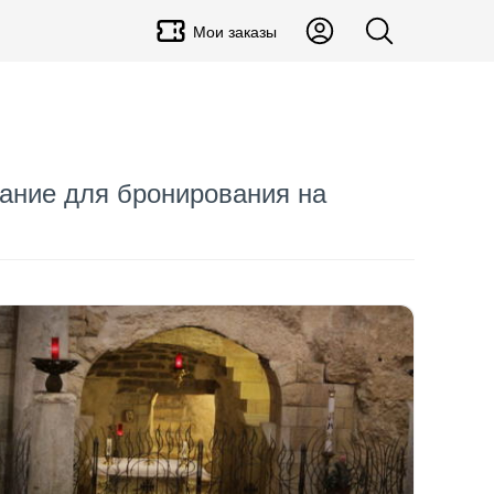
Мои заказы
сание для бронирования на