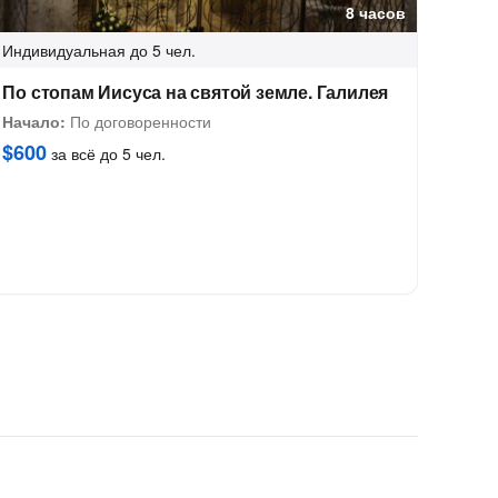
8 часов
Индивидуальная
до 5 чел.
По стопам Иисуса на святой земле. Галилея
Начало:
По договоренности
$600
за всё до 5 чел.