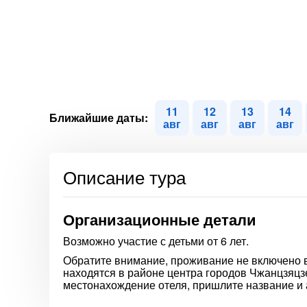
11
12
13
14
Ближайшие даты:
авг
авг
авг
авг
Описание тура
Организационные детали
Возможно участие с детьми от 6 лет.
Обратите внимание, проживание не включено в
находятся в районе центра городов Чжанцзяцзе
местонахождение отеля, пришлите название и 