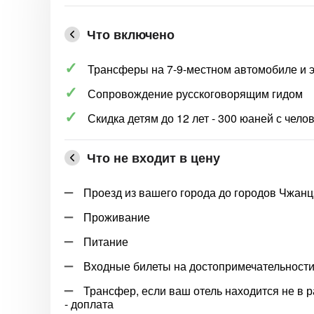
Что включено
Трансферы на 7-9-местном автомобиле и 
Сопровождение русскоговорящим гидом
Скидка детям до 12 лет - 300 юаней с чело
Что не входит в цену
Проезд из вашего города до городов Чжанц
Проживание
Питание
Входные билеты на достопримечательности 
Трансфер, если ваш отель находится не в 
- доплата