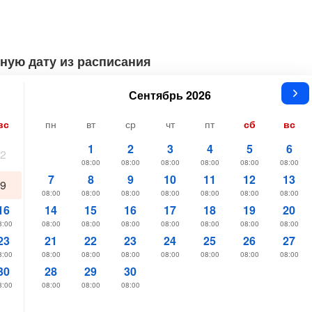
ную дату из расписания
Сентябрь 2026
вс
пн
вт
ср
чт
пт
сб
вс
1
2
3
4
5
6
2
08:00
08:00
08:00
08:00
08:00
08:00
7
8
9
10
11
12
13
9
08:00
08:00
08:00
08:00
08:00
08:00
08:00
16
14
15
16
17
18
19
20
8:00
08:00
08:00
08:00
08:00
08:00
08:00
08:00
23
21
22
23
24
25
26
27
8:00
08:00
08:00
08:00
08:00
08:00
08:00
08:00
30
28
29
30
8:00
08:00
08:00
08:00