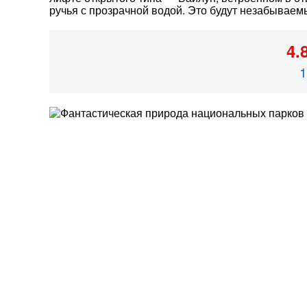
ручья с прозрачной водой. Это будут незабываем
4.
1