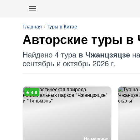
Главная
Туры в Китае
Авторские туры в
Найдено 4 тура
на
в Чжанцзяцзе
сентябрь и октябрь 2026 г.
15 отзывов
На машине