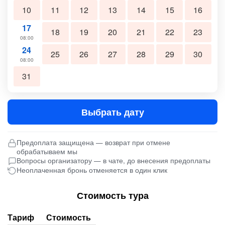
10
11
12
13
14
15
16
17
18
19
20
21
22
23
08:00
24
25
26
27
28
29
30
08:00
31
Выбрать дату
Предоплата защищена — возврат при отмене
обрабатываем мы
Вопросы организатору — в чате, до внесения предоплаты
Неоплаченная бронь отменяется в один клик
Стоимость тура
Тариф
Стоимость