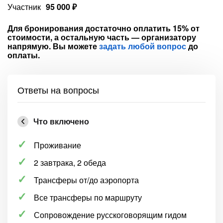
Участник
95 000 ₽
Для бронирования достаточно оплатить 15% от
стоимости, а остальную часть — организатору
напрямую. Вы можете
задать любой вопрос
до
оплаты.
Ответы на вопросы
Что включено
Проживание
2 завтрака, 2 обеда
Трансферы от/до аэропорта
Все трансферы по маршруту
Сопровождение русскоговорящим гидом