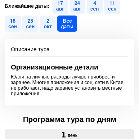
17
24
4
11
Ближайшие даты:
авг
авг
сен
сен
18
25
2
Все
сен
сен
окт
даты
Описание тура
Организационные детали
Юани на личные расходы лучше приобрести
заранее. Многие приложения и соц. сети в Китае
не работают, надо заранее установить местные
приложения.
Программа тура по дням
1
день