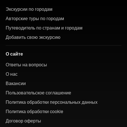
Экскурсии по городам
Авторские туры по городам
Путеводитель по странам и городам
Добавить свою экскурсию
О сайте
Ответы на вопросы
О нас
Вакансии
Пользовательское соглашение
Политика обработки персональных данных
Политика обработки cookie
Договор оферты