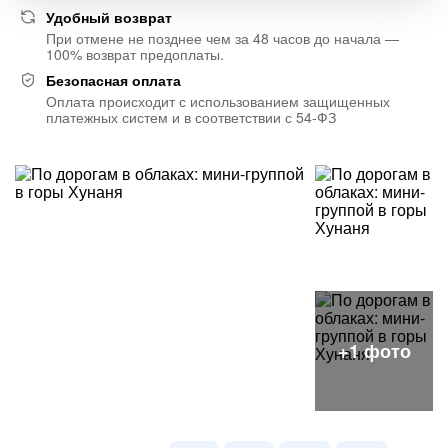
Удобный возврат
При отмене не позднее чем за 48 часов до начала —
100% возврат предоплаты.
Безопасная оплата
Оплата происходит с использованием защищенных
платежных систем и в соответствии с 54-ФЗ