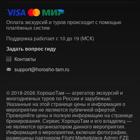
Оплата экскурсий и туров происходит с помощью
платёжных систем
Поддержка работает с 10 до 19 (МСК)
Задать вопрос гиду
Контакты
support@horosho-tam.ru
© 2018-2026 ХорошоТам — агрегатор экскурсий и
многодневных туров по России и зарубежью.
Указанные на этой странице цены и информация о
мероприятии не являются публичной офертой.
Проверяйте цены и полную информацию на странице
бронирования. Сервис ХорошоТам и его владелец —
не являются организатором данного мероприятия.
Информация о мероприятии, включая фотографии,
размещены партнером Flight Marketplace Admin FZE