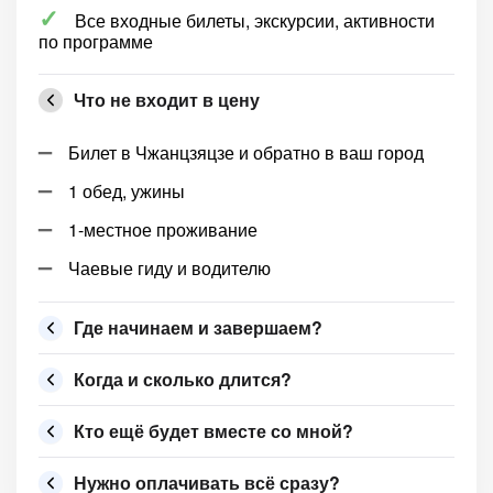
Все входные билеты, экскурсии, активности
по программе
Что не входит в цену
Билет в Чжанцзяцзе и обратно в ваш город
1 обед, ужины
1-местное проживание
Чаевые гиду и водителю
Где начинаем и завершаем?
Когда и сколько длится?
Кто ещё будет вместе со мной?
Нужно оплачивать всё сразу?