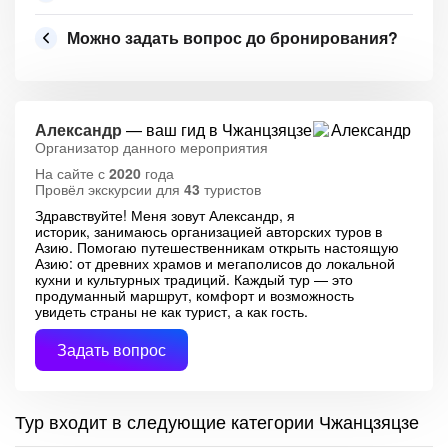
Можно задать вопрос до бронирования?
Александр
— ваш гид в Чжанцзяцзе
Организатор данного мероприятия
На сайте с
2020
года
Провёл экскурсии для
43
туристов
Здравствуйте! Меня зовут Александр, я
историк, занимаюсь организацией авторских туров в
Азию. Помогаю путешественникам открыть настоящую
Азию: от древних храмов и мегаполисов до локальной
кухни и культурных традиций. Каждый тур — это
продуманный маршрут, комфорт и возможность
увидеть страны не как турист, а как гость.
Задать вопрос
Тур входит в следующие категории Чжанцзяцзе