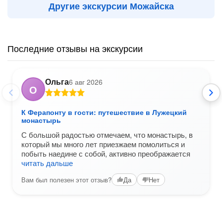
Другие экскурсии Можайска
Последние отзывы на экскурсии
Ольга
6 авг 2026
О
К Ферапонту в гости: путешествие в Лужецкий
монастырь
С большой радостью отмечаем, что монастырь, в
который мы много лет приезжаем помолиться и
побыть наедине с собой, активно преображается
читать дальше
Вам был полезен этот отзыв?
Да
Нет