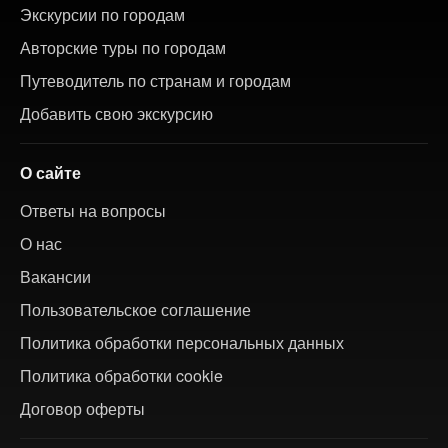
Экскурсии по городам
Авторские туры по городам
Путеводитель по странам и городам
Добавить свою экскурсию
О сайте
Ответы на вопросы
О нас
Вакансии
Пользовательское соглашение
Политика обработки персональных данных
Политика обработки cookie
Договор оферты