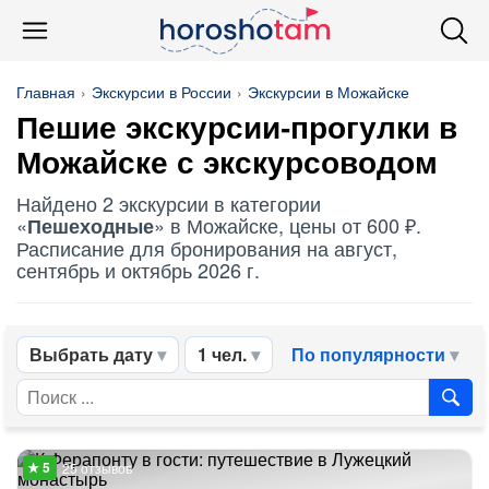
Главная
Экскурсии в России
Экскурсии в Можайске
Пешие экскурсии-прогулки в
Можайске с экскурсоводом
Найдено 2 экскурсии в категории
«
» в Можайске, цены от 600 ₽.
Пешеходные
Расписание для бронирования на август,
сентябрь и октябрь 2026 г.
Выбрать дату
1 чел.
По популярности
25 отзывов