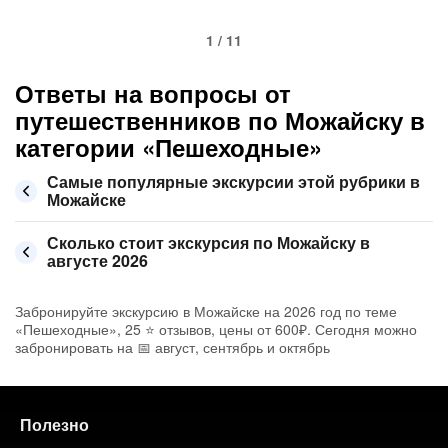
1 / 11
Ответы на вопросы от
путешественников по Можайску в
категории «Пешеходные»
Самые популярные экскурсии этой рубрики в
Можайске
Сколько стоит экскурсия по Можайску в
августе 2026
Забронируйте экскурсию в Можайске на 2026 год по теме
«Пешеходные», 25 ⭐ отзывов, цены от 600₽. Сегодня можно
забронировать на 📅 август, сентябрь и октябрь
Полезно