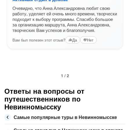
Очевидно, что Анна Александровна любит свою
работу, уделяет ей очень много времени, творчески
подходит к выбору программы. Спасибо большое
за организацию маршрута, Анна Александровна,
творческих Вам успехов и благополучия.
Вам был полезен этот отзыв?
Да
Нет
1 / 2
Ответы на вопросы от
путешественников по
Невинномысску
Самые популярные туры в Невинномысске