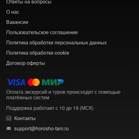
Ответы на вопросы
О нас
Вакансии
Пользовательское соглашение
Политика обработки персональных данных
Политика обработки cookie
Договор оферты
Оплата экскурсий и туров происходит с помощью
платёжных систем
Поддержка работает с 10 до 19 (МСК)
Контакты
support@horosho-tam.ru