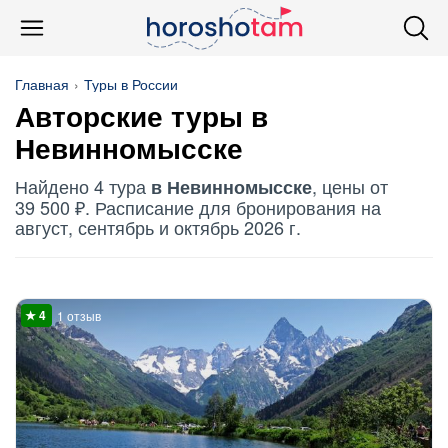
Главная
Туры в России
Авторские туры в
Невинномысске
Найдено 4 тура
, цены от
в Невинномысске
39 500 ₽. Расписание для бронирования на
август, сентябрь и октябрь 2026 г.
1 отзыв