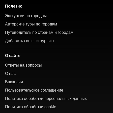
Полезно
Экскурсии по городам
Авторские туры по городам
Путеводитель по странам и городам
Добавить свою экскурсию
О сайте
Ответы на вопросы
О нас
Вакансии
Пользовательское соглашение
Политика обработки персональных данных
Политика обработки cookie