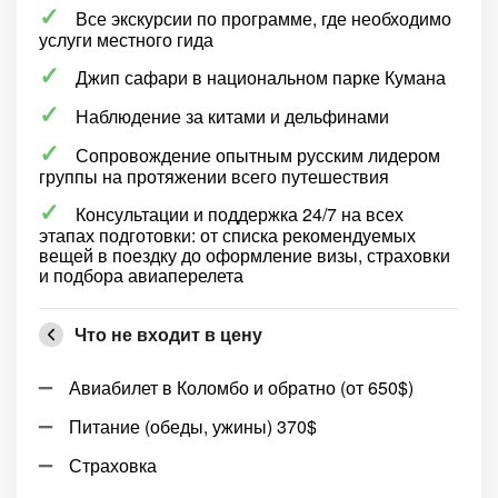
Все экскурсии по программе, где необходимо
услуги местного гида
Джип сафари в национальном парке Кумана
Наблюдение за китами и дельфинами
Сопровождение опытным русским лидером
группы на протяжении всего путешествия
Консультации и поддержка 24/7 на всех
этапах подготовки: от списка рекомендуемых
вещей в поездку до оформление визы, страховки
и подбора авиаперелета
Что не входит в цену
Авиабилет в Коломбо и обратно (от 650$)
Питание (обеды, ужины) 370$
Страховка