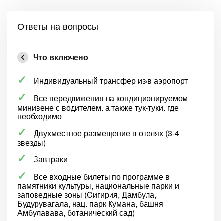
Ответы на вопросы
Что включено
Индивидуальный трансфер из/в аэропорт
Все передвижения на кондиционируемом
минивене с водителем, а также тук-туки, где
необходимо
Двухместное размещение в отелях (3-4
звезды)
Завтраки
Все входные билеты по программе в
памятники культуры, национальные парки и
заповедные зоны (Cигирия, Дамбула,
Будурувагала, нац. парк Кумана, башня
Амбулавава, ботанический сад)