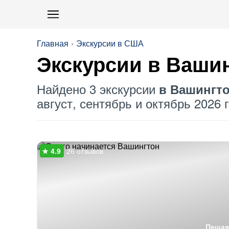
Главная
Экскурсии в США
Экскурсии в Ваши
Найдено 3 экскурсии
в Вашингт
август, сентябрь и октябрь 2026 г
26 отзывов
Пешая