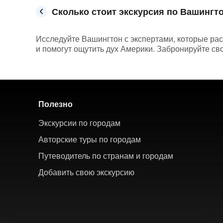
Сколько стоит экскурсия по Вашингто
Исследуйте Вашингтон с экспертами, которые ра
и помогут ощутить дух Америки. Забронируйте св
Полезно
Экскурсии по городам
Авторские туры по городам
Путеводитель по странам и городам
Добавить свою экскурсию