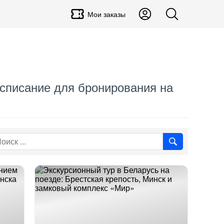
Мои заказы
Расписание для бронирования на