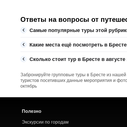
Ответы на вопросы от путеше
Самые популярные туры этой рубрик
Какие места ещё посмотреть в Бресте
Сколько стоит тур в Бресте в августе
Забронируйте групповые туры в Бресте из нашей 
туристов посетивших данные мероприятия и фото с
октябрь
Полезно
Экскурсии по городам