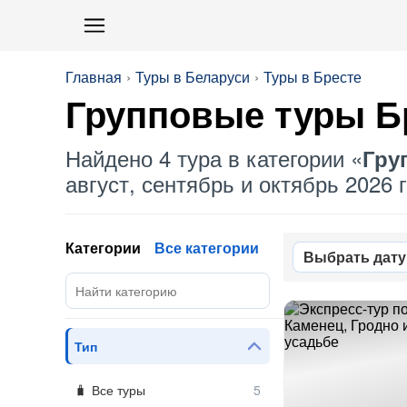
Главная
Туры в Беларуси
Туры в Бресте
Групповые
туры Б
Найдено 4 тура в категории «
Гру
август, сентябрь и октябрь 2026 г
Категории
Все категории
Выбрать дату
Тип
Все туры