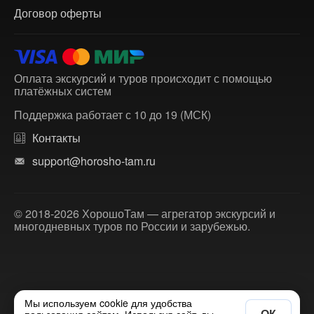
Договор оферты
Оплата экскурсий и туров происходит с помощью
платёжных систем
Поддержка работает с 10 до 19 (МСК)
Контакты
support@horosho-tam.ru
© 2018-2026 ХорошоТам — агрегатор экскурсий и
многодневных туров по России и зарубежью.
Мы используем cookie для удобства
ОК