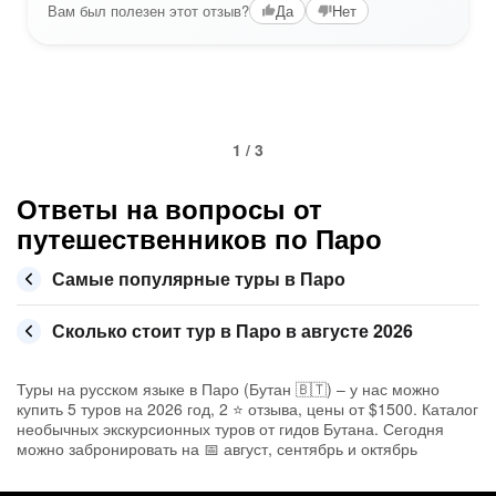
Вам был полезен этот отзыв?
Да
Нет
1 / 3
Ответы на вопросы от
путешественников по Паро
Самые популярные туры в Паро
Сколько стоит тур в Паро в августе 2026
Туры на русском языке в Паро (Бутан 🇧🇹) – у нас можно
купить 5 туров на 2026 год, 2 ⭐ отзыва, цены от $1500. Каталог
необычных экскурсионных туров от гидов Бутана. Сегодня
можно забронировать на 📅 август, сентябрь и октябрь