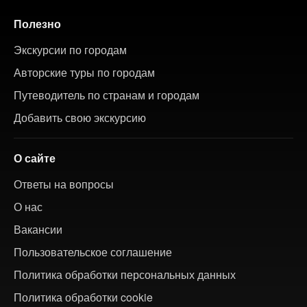
Полезно
Экскурсии по городам
Авторские туры по городам
Путеводитель по странам и городам
Добавить свою экскурсию
О сайте
Ответы на вопросы
О нас
Вакансии
Пользовательское соглашение
Политика обработки персональных данных
Политика обработки cookie