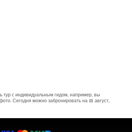
ть тур с индивидуальным гидом, например, вы
фото. Сегодня можно забронировать на 📅 август,