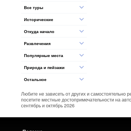
Все туры
Исторические
Откуда начало
Развлечения
Популярные места
Природа и пейзажи
Остальное
Любите не зависеть от других и самостоятельно р
посетите местные достопримечательности на авто
сентябрь и октябрь 2026