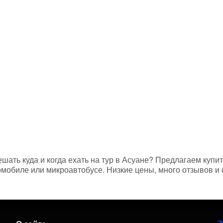
ешать куда и когда ехать на тур в Асуане? Предлагаем купи
мобиле или микроавтобусе. Низкие цены, много отзывов и 