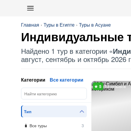
Главная
Туры в Египте
Туры в Асуане
Индивидуальные
т
Найдено 1 тур в категории «
Инди
август, сентябрь и октябрь 2026 г
Категории
Все категории
13 отзывов
Тип
Все туры