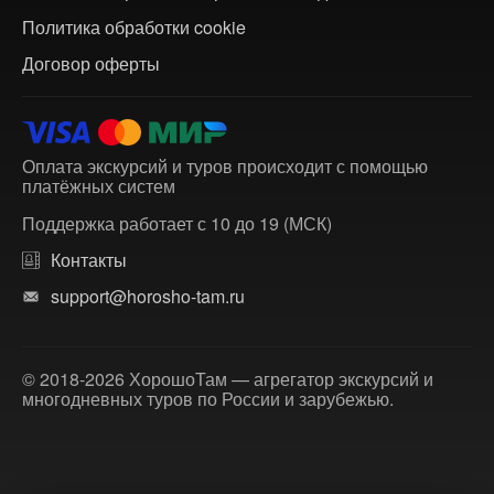
Политика обработки cookie
Договор оферты
Оплата экскурсий и туров происходит с помощью
платёжных систем
Поддержка работает с 10 до 19 (МСК)
Контакты
support@horosho-tam.ru
© 2018-2026 ХорошоТам — агрегатор экскурсий и
многодневных туров по России и зарубежью.