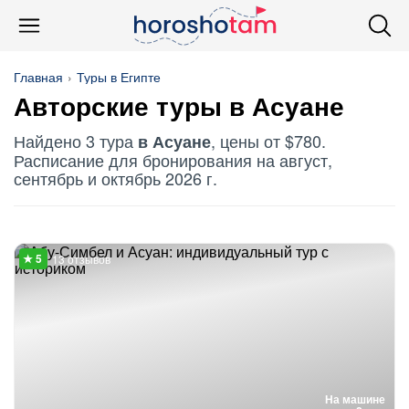
Главная
Туры в Египте
Авторские туры в Асуане
Найдено 3 тура
, цены от $780.
в Асуане
Расписание для бронирования на август,
сентябрь и октябрь 2026 г.
13 отзывов
На машине