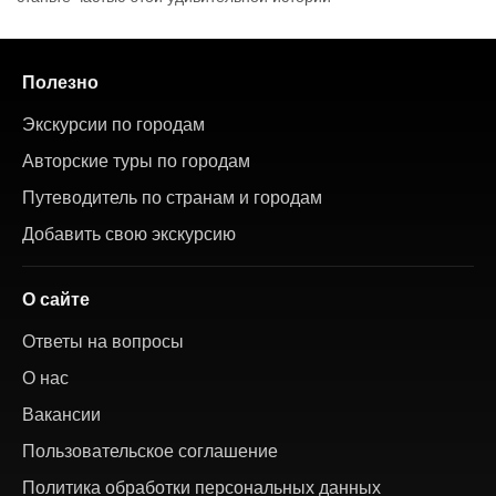
Полезно
Экскурсии по городам
Авторские туры по городам
Путеводитель по странам и городам
Добавить свою экскурсию
О сайте
Ответы на вопросы
О нас
Вакансии
Пользовательское соглашение
Политика обработки персональных данных