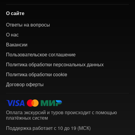
О сайте
Ответы на вопросы
О нас
Вакансии
Пользовательское соглашение
Политика обработки персональных данных
Политика обработки cookie
Договор оферты
Оплата экскурсий и туров происходит с помощью
платёжных систем
Поддержка работает с 10 до 19 (МСК)