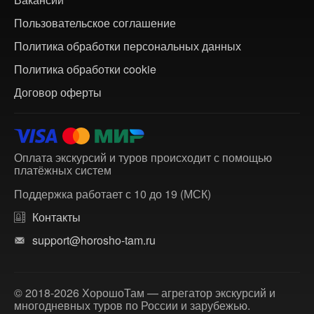
Пользовательское соглашение
Политика обработки персональных данных
Политика обработки cookie
Договор оферты
Оплата экскурсий и туров происходит с помощью
платёжных систем
Поддержка работает с 10 до 19 (МСК)
Контакты
support@horosho-tam.ru
© 2018-2026 ХорошоТам — агрегатор экскурсий и
многодневных туров по России и зарубежью.