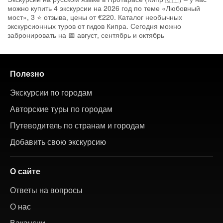
можно купить 4 экскурсии на 2026 год по теме «Любовный
мост», 3 ⭐ отзыва, цены от €220. Каталог необычных
экскурсионных туров от гидов Кипра. Сегодня можно
забронировать на 📅 август, сентябрь и октябрь
Полезно
Экскурсии по городам
Авторские туры по городам
Путеводитель по странам и городам
Добавить свою экскурсию
О сайте
Ответы на вопросы
О нас
Вакансии