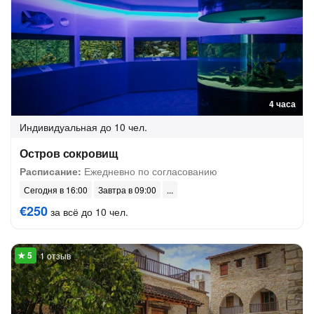
4 часа
Индивидуальная
до 10 чел.
Остров сокровищ
Расписание:
Ежедневно по согласованию
Сегодня в 16:00
Завтра в 09:00
€250
за всё до 10 чел.
1 отзыв