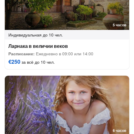
5 часов
Индивидуальная
до 10 чел.
Ларнака в величии веков
Расписание:
Ежедневно в 09:00 или 14:00
€250
за всё до 10 чел.
6 часов