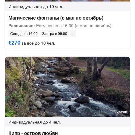
Индивидуальная
до 10 чел.
Магические фонтаны (с мая по октябрь)
Расписание:
Ежедневно в 16:30 (с мая по октябрь)
Сегодня в 16:00
Завтра в 09:00
€270
за всё до 10 чел.
8 часов
Индивидуальная
до 4 чел.
Кипр - остров любви