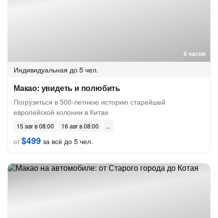
5 часов
Индивидуальная
до 5 чел.
Макао: увидеть и полюбить
Погрузиться в 500-летнюю историю старейшей
европейской колонии в Китае
15 авг в 08:00
16 авг в 08:00
$499
за всё до 5 чел.
от