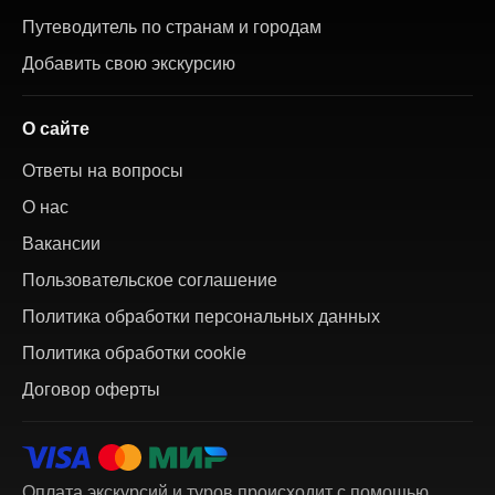
Путеводитель по странам и городам
Добавить свою экскурсию
О сайте
Ответы на вопросы
О нас
Вакансии
Пользовательское соглашение
Политика обработки персональных данных
Политика обработки cookie
Договор оферты
Оплата экскурсий и туров происходит с помощью