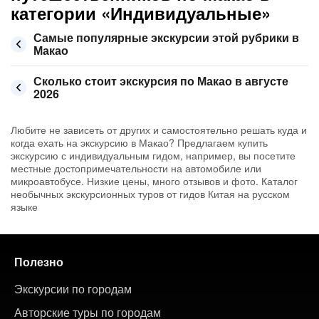
категории «Индивидуальные»
Самые популярные экскурсии этой рубрики в
Макао
Сколько стоит экскурсия по Макао в августе
2026
Любите не зависеть от других и самостоятельно решать куда и
когда ехать на экскурсию в Макао? Предлагаем купить
экскурсию с индивидуальным гидом, например, вы посетите
местные достопримечательности на автомобиле или
микроавтобусе. Низкие цены, много отзывов и фото. Каталог
необычных экскурсионных туров от гидов Китая на русском
языке
Полезно
Экскурсии по городам
Авторские туры по городам