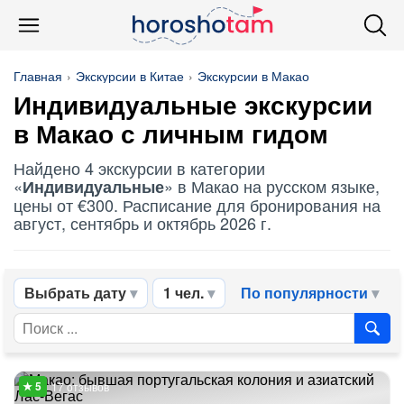
Главная
Экскурсии в Китае
Экскурсии в Макао
Индивидуальные
экскурсии
в Макао с личным гидом
Найдено 4 экскурсии в категории
«
» в Макао на русском языке,
Индивидуальные
цены от €300. Расписание для бронирования на
август, сентябрь и октябрь 2026 г.
Выбрать дату
1 чел.
По популярности
17 отзывов