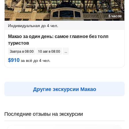
5 часов
Индивидуальная
до 4 чел.
Макао за один день: самое главное без толп
туристов
Завтра в 08:00
10 авг в 08:00
$910
за всё до 4 чел.
Другие экскурсии Макао
Последние отзывы на экскурсии