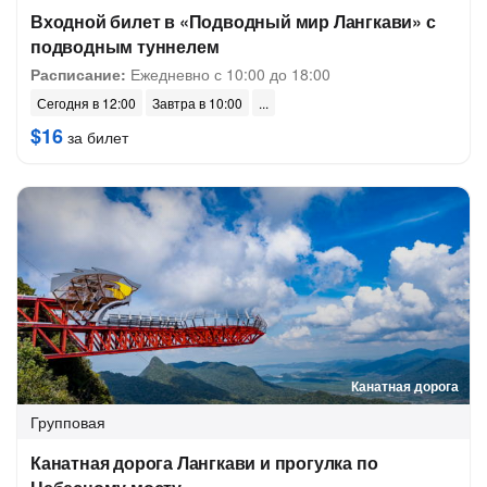
Входной билет в «Подводный мир Лангкави» с
подводным туннелем
Расписание:
Ежедневно с 10:00 до 18:00
Сегодня в 12:00
Завтра в 10:00
$16
за билет
Канатная дорога
Групповая
Канатная дорога Лангкави и прогулка по