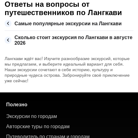
Ответы на вопросы от
путешественников по Лангкави
Самые популярные экскурсии на Лангкави
Сколько стоит экскурсия по Лангкави в августе
2026
Лангкави ждёт вас! Изучите разнообразие экскурсий, которые
мы предлагаем, и выберите идеальный вариант для себя.
Наши экскурсии сочетают в себе историю, культуру и
природные чудеса острова. Забронируйте своё приключение
уже сейчас!
Полезно
Экскурсии по городам
Авторские туры по городам
Путеводитель по странам и городам