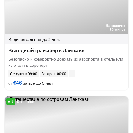
На машине
30 минут
Индивидуальная
до 3 чел.
Выгодный трансфер в Лангкави
Безопасно и комфортно доехать из аэропорта в отель или
из отеля в аэропорт
Сегодня в 09:00
Завтра в 00:00
€46
за всё до 3 чел.
от
5 отзывов