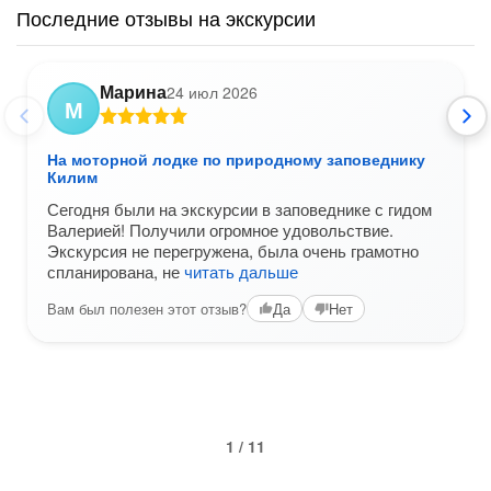
Последние отзывы на экскурсии
Марина
24 июл 2026
М
На моторной лодке по природному заповеднику
Килим
Сегодня были на экскурсии в заповеднике с гидом
Валерией! Получили огромное удовольствие.
Экскурсия не перегружена, была очень грамотно
спланирована, не
читать дальше
Вам был полезен этот отзыв?
Да
Нет
1 / 11