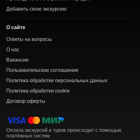
Добавить свою экскурсию
О сайте
Ответы на вопросы
О нас
Вакансии
Пользовательское соглашение
Политика обработки персональных данных
Политика обработки cookie
Договор оферты
Оплата экскурсий и туров происходит с помощью
платёжных систем