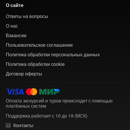
О сайте
Ответы на вопросы
О нас
Вакансии
Пользовательское соглашение
Политика обработки персональных данных
Политика обработки cookie
Договор оферты
Оплата экскурсий и туров происходит с помощью
платёжных систем
Поддержка работает с 10 до 19 (МСК)
Контакты