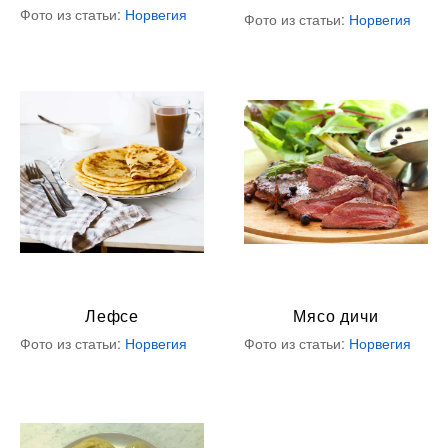
Фото из статьи:
Норвегия
Фото из статьи:
Норвегия
Лефсе
Мясо дичи
Фото из статьи:
Норвегия
Фото из статьи:
Норвегия