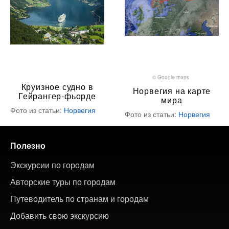
© Google maps
Круизное судно в
Норвегия на карте
Гейрангер-фьорде
мира
Фото из статьи:
Норвегия
Фото из статьи:
Норвегия
Полезно
Экскурсии по городам
Авторские туры по городам
Путеводитель по странам и городам
Добавить свою экскурсию