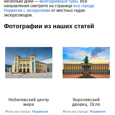
несколько дней —
многодневные туры
. Все
направления смотрите на странице
все города
Норвегии с экскурсиями
от местных гидов-
экскурсоводов.
Фотографии из наших статей
Нобелевский центр
Королевский
мира
дворец, Осло
Фото из статьи:
Норвегия
Фото из статьи:
Норвегия