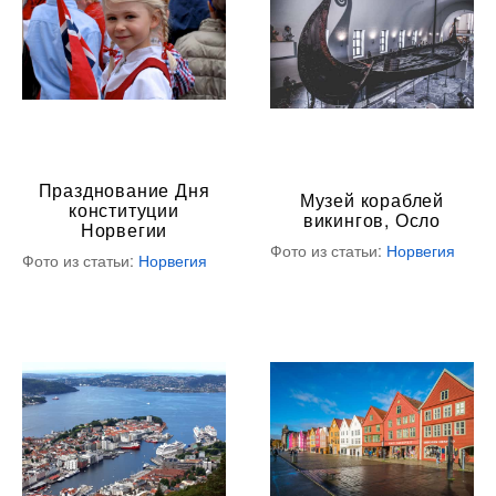
Празднование Дня
Музей кораблей
конституции
викингов, Осло
Норвегии
Фото из статьи:
Норвегия
Фото из статьи:
Норвегия