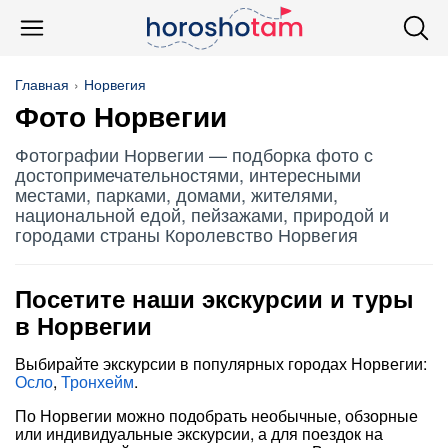
Главная
Норвегия
Фото Норвегии
Фотографии Норвегии — подборка фото с
достопримечательностями, интересными
местами, парками, домами, жителями,
национальной едой, пейзажами, природой и
городами страны Королевство Норвегия
Посетите наши экскурсии и туры
в Норвегии
Выбирайте экскурсии в популярных городах Норвегии:
Осло
,
Тронхейм
.
По Норвегии можно подобрать необычные, обзорные
или индивидуальные экскурсии, а для поездок на