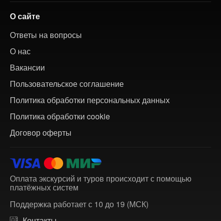
О сайте
Ответы на вопросы
О нас
Вакансии
Пользовательское соглашение
Политика обработки персональных данных
Политика обработки cookie
Договор оферты
Оплата экскурсий и туров происходит с помощью
платёжных систем
Поддержка работает с 10 до 19 (МСК)
Контакты