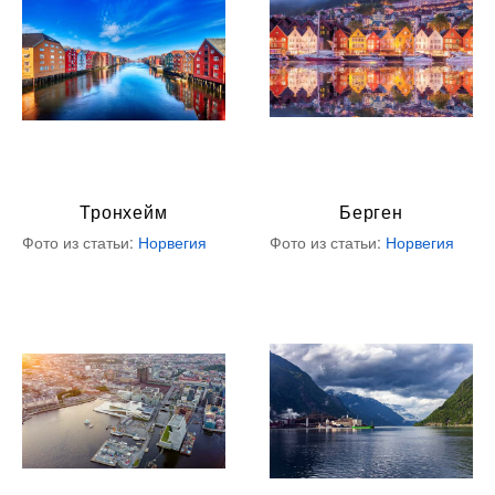
Тронхейм
Берген
Фото из статьи:
Норвегия
Фото из статьи:
Норвегия