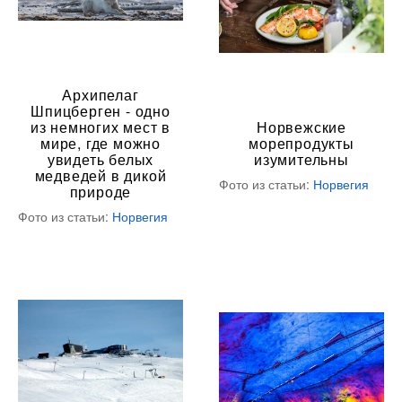
Архипелаг
Шпицберген - одно
из немногих мест в
Норвежские
мире, где можно
морепродукты
увидеть белых
изумительны
медведей в дикой
Фото из статьи:
Норвегия
природе
Фото из статьи:
Норвегия