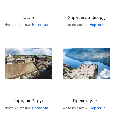
Осло
Хардангер-фьорд
Фото из статьи:
Норвегия
Фото из статьи:
Норвегия
Городок Рёрус
Прекестулен
Фото из статьи:
Норвегия
Фото из статьи:
Норвегия