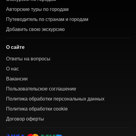
Авторские туры по городам
Путеводитель по странам и городам
Добавить свою экскурсию
О сайте
Ответы на вопросы
О нас
Вакансии
Пользовательское соглашение
Политика обработки персональных данных
Политика обработки cookie
Договор оферты