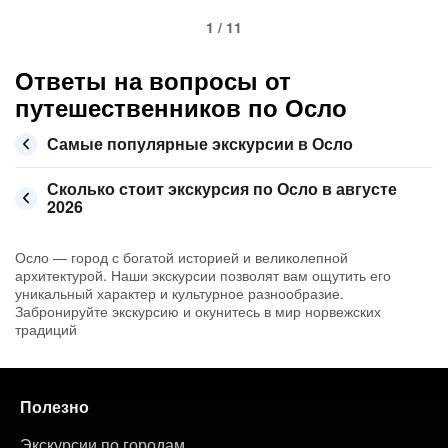
1 / 11
Ответы на вопросы от
путешественников по Осло
Самые популярные экскурсии в Осло
Сколько стоит экскурсия по Осло в августе
2026
Осло — город с богатой историей и великолепной
архитектурой. Наши экскурсии позволят вам ощутить его
уникальный характер и культурное разнообразие.
Забронируйте экскурсию и окунитесь в мир норвежских
традиций
Полезно
Экскурсии по городам