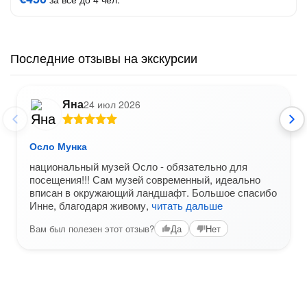
Последние отзывы на экскурсии
Яна
24 июл 2026
Осло Мунка
национальный музей Осло - обязательно для
посещения!!! Сам музей современный, идеально
вписан в окружающий ландшафт. Большое спасибо
Инне, благодаря живому,
читать дальше
Вам был полезен этот отзыв?
Да
Нет