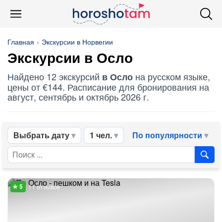
Главная
Экскурсии в Норвегии
Экскурсии в Осло
Найдено 12 экскурсий
на русском языке,
в Осло
цены от €144. Расписание для бронирования на
август, сентябрь и октябрь 2026 г.
Выбрать дату
1 чел.
По популярности
11 отзывов