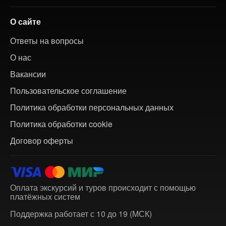
О сайте
Ответы на вопросы
О нас
Вакансии
Пользовательское соглашение
Политика обработки персональных данных
Политика обработки cookie
Договор оферты
Оплата экскурсий и туров происходит с помощью
платёжных систем
Поддержка работает с 10 до 19 (МСК)