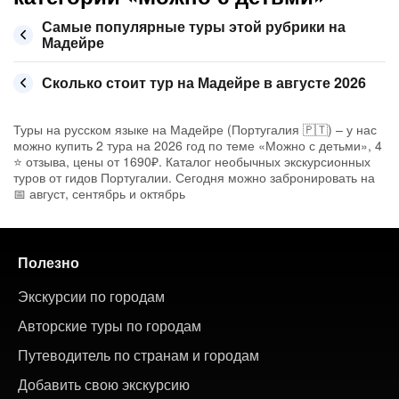
Самые популярные туры этой рубрики на
Мадейре
Сколько стоит тур на Мадейре в августе 2026
Туры на русском языке на Мадейре (Португалия 🇵🇹) – у нас
можно купить 2 тура на 2026 год по теме «Можно с детьми», 4
⭐ отзыва, цены от 1690₽. Каталог необычных экскурсионных
туров от гидов Португалии. Сегодня можно забронировать на
📅 август, сентябрь и октябрь
Полезно
Экскурсии по городам
Авторские туры по городам
Путеводитель по странам и городам
Добавить свою экскурсию