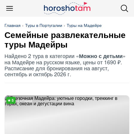
Главная
Туры в Португалии
Туры на Мадейре
Семейные развлекательные
туры Мадейры
Найдено 2 тура в категории «
»
Можно с детьми
на Мадейре на русском языке, цены от 1690 ₽.
Расписание для бронирования на август,
сентябрь и октябрь 2026 г.
3 отзыва