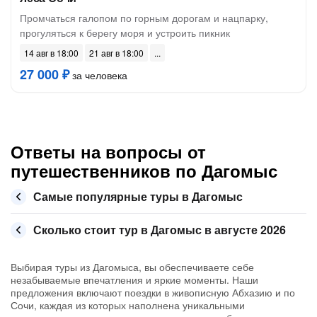
Промчаться галопом по горным дорогам и нацпарку,
прогуляться к берегу моря и устроить пикник
14 авг в 18:00
21 авг в 18:00
27 000 ₽
за человека
Ответы на вопросы от
путешественников по Дагомыс
Самые популярные туры в Дагомыс
Сколько стоит тур в Дагомыс в августе 2026
Выбирая туры из Дагомыса, вы обеспечиваете себе
незабываемые впечатления и яркие моменты. Наши
предложения включают поездки в живописную Абхазию и по
Сочи, каждая из которых наполнена уникальными