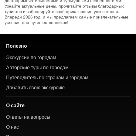
достопримечательностями и культурными особенностями.
Узнайте актуальные цены, прочитайте отзывы благодарных
туристов и забронируйте своё приключение уже сегодня.
Впереди 2026 год, и мы предлагаем самые привлекательные
условия для путешественников!
Полезно
Экскурсии по городам
Авторские туры по городам
Путеводитель по странам и городам
Добавить свою экскурсию
О сайте
Ответы на вопросы
О нас