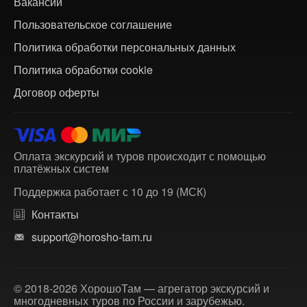
Вакансии
Пользовательское соглашение
Политика обработки персональных данных
Политика обработки cookie
Договор оферты
Оплата экскурсий и туров происходит с помощью
платёжных систем
Поддержка работает с 10 до 19 (МСК)
Контакты
support@horosho-tam.ru
© 2018-2026 ХорошоТам — агрегатор экскурсий и
многодневных туров по России и зарубежью.