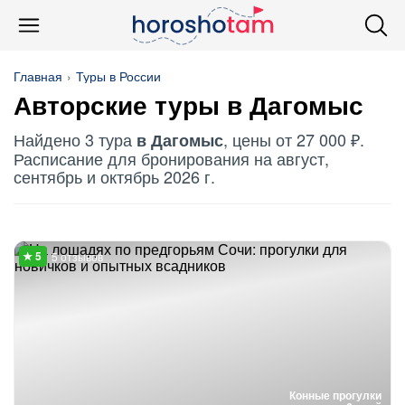
Главная
Туры в России
Авторские туры в Дагомыс
Найдено 3 тура
, цены от 27 000 ₽.
в Дагомыс
Расписание для бронирования на август,
сентябрь и октябрь 2026 г.
5 отзывов
Конные прогулки